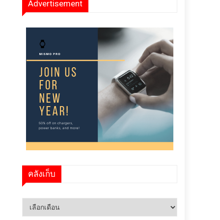
Advertisement
คลังเก็บ
คลัง
เก็บ