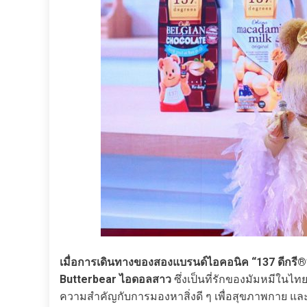
เมื่อการเดินทางของสองแบรนด์ไอคอนิค “137 ดีกรี®”
Butterbear ไอดอลสาว
ซึ่งเป็นที่รักของมัมหมีในไท
ความสำคัญกับการมองหาสิ่งดี ๆ เพื่อสุขภาพกาย แ