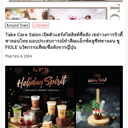
Around Town
Lifestyle
Take Care Salon เปิดตัวแฮร์สไตลิสต์ชื่อดัง เขย่าวงการบิวตี้
ซาลอนไทย มอบประสบการณ์ทำสีผมเอ็กซ์คลูซีฟซาลอน ชู
FIOLE นวัตกรรมสีผมชื่อดังจากญี่ปุ่น
กันยายน 4, 2024