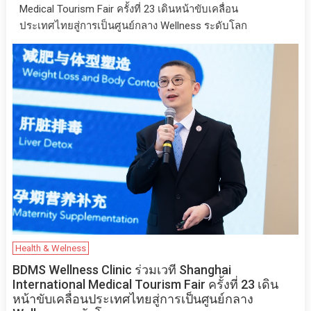
Medical Tourism Fair ครั้งที่ 23 เดินหน้าขับเคลื่อน
ประเทศไทยสู่การเป็นศูนย์กลาง Wellness ระดับโลก
Health & Welness
BDMS Wellness Clinic ร่วมเวที Shanghai
International Medical Tourism Fair ครั้งที่ 23 เดิน
หน้าขับเคลื่อนประเทศไทยสู่การเป็นศูนย์กลาง