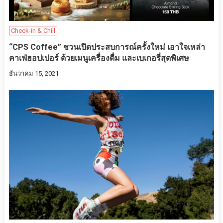
Check-in & Chill
“CPS Coffee” ชวนเปิดประสบการณ์ครั้งใหม่ เอาใจเหล่า
คาเฟ่ฮอปเปอร์ ด้วยเมนูเครื่องดื่ม และเบเกอรี่สุดพิเศษ
ธันวาคม 15, 2021