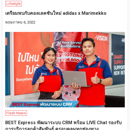
Lifestyle
เตรียมพบกับคอลเลคชันใหม่ adidas x Marimekko
พฤษภาคม 6, 2022
Flash News
BEST Express พัฒนาระบบ CRM พร้อม LIVE Chat รองรับ
การบริการลูกค้าสัมพันธ์ ครอบคลุมทุกช่องทาง