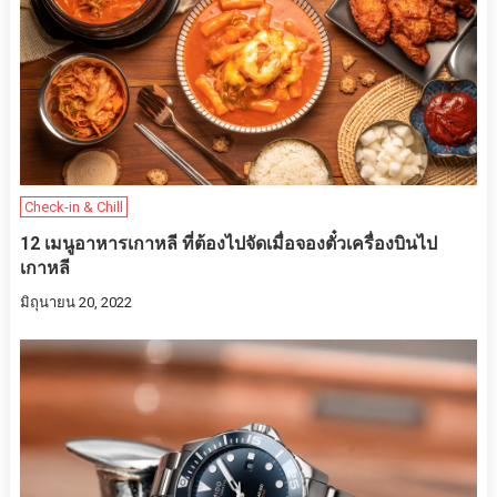
Check-in & Chill
12 เมนูอาหารเกาหลี ที่ต้องไปจัดเมื่อจองตั๋วเครื่องบินไป
เกาหลี
มิถุนายน 20, 2022