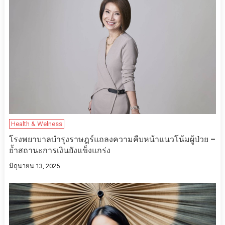
Health & Welness
โรงพยาบาลบำรุงราษฎร์แถลงความคืบหน้าแนวโน้มผู้ป่วย –
ย้ำสถานะการเงินยังแข็งแกร่ง
มิถุนายน 13, 2025