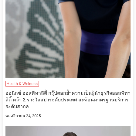
Health & Welness
ออนิกซ์ ฮอสพิทาลิตี้ กรุ๊ปตอกย้ำความเป็นผู้นำธุรกิจออสพิทา
ลิตี้ คว้า 2 รางวัลสปาระดับประเทศ สะท้อนมาตรฐานบริการ
ระดับสากล
พฤศจิกายน 24, 2025