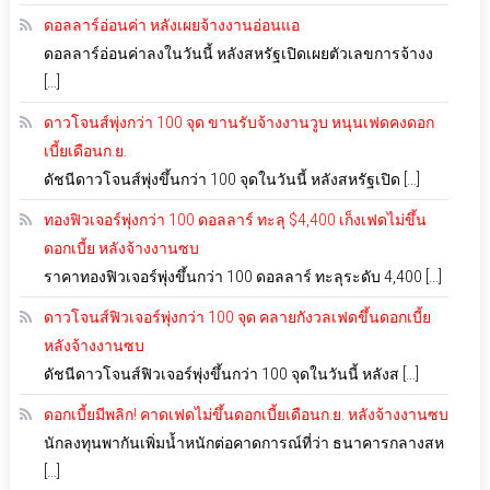
ดอลลาร์อ่อนค่า หลังเผยจ้างงานอ่อนแอ
ดอลลาร์อ่อนค่าลงในวันนี้ หลังสหรัฐเปิดเผยตัวเลขการจ้างง
[…]
ดาวโจนส์พุ่งกว่า 100 จุด ขานรับจ้างงานวูบ หนุนเฟดคงดอก
เบี้ยเดือนก.ย.
ดัชนีดาวโจนส์พุ่งขึ้นกว่า 100 จุดในวันนี้ หลังสหรัฐเปิด […]
ทองฟิวเจอร์พุ่งกว่า 100 ดอลลาร์ ทะลุ $4,400 เก็งเฟดไม่ขึ้น
ดอกเบี้ย หลังจ้างงานซบ
ราคาทองฟิวเจอร์พุ่งขึ้นกว่า 100 ดอลลาร์ ทะลุระดับ 4,400 […]
ดาวโจนส์ฟิวเจอร์พุ่งกว่า 100 จุด คลายกังวลเฟดขึ้นดอกเบี้ย
หลังจ้างงานซบ
ดัชนีดาวโจนส์ฟิวเจอร์พุ่งขึ้นกว่า 100 จุดในวันนี้ หลังส […]
ดอกเบี้ยมีพลิก! คาดเฟดไม่ขึ้นดอกเบี้ยเดือนก.ย. หลังจ้างงานซบ
นักลงทุนพากันเพิ่มน้ำหนักต่อคาดการณ์ที่ว่า ธนาคารกลางสห
[…]