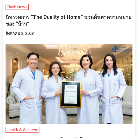
Flash News
นิทรรศการ “The Duality of Home” ชวนค้นหาความหมาย
ของ “บ้าน”
สิงหาคม 2, 2023
Health & Welness