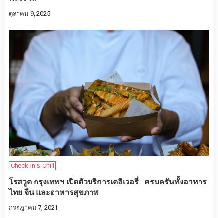
ตุลาคม 9, 2025
Check-in & Chill
โรสวูด กรุงเทพฯ เปิดตัวบริการเดลิเวอรี่ ครบครันทั้งอาหาร
ไทย จีน และอาหารสุขภาพ
กรกฎาคม 7, 2021