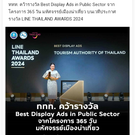
ททท. คว้ารางวัล Best Display Ads in Public Sector จาก
โครงการ 365 วัน มหัศจรรย์เมืองน่าเที่ยว บนเวทีประกาศ
รางวัล LINE THAILAND AWARDS 2024