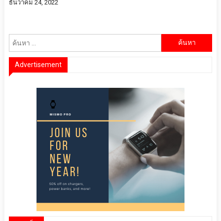
ธันวาคม 24, 2022
ค้นหา
สำหรับ:
Advertisement