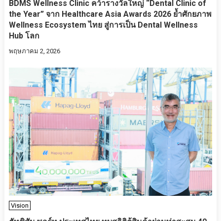
BDMS Wellness Clinic คว้ารางวัลใหญ่ “Dental Clinic of
the Year” จาก Healthcare Asia Awards 2026 ย้ำศักยภาพ
Wellness Ecosystem ไทย สู่การเป็น Dental Wellness
Hub โลก
พฤษภาคม 2, 2026
Vision