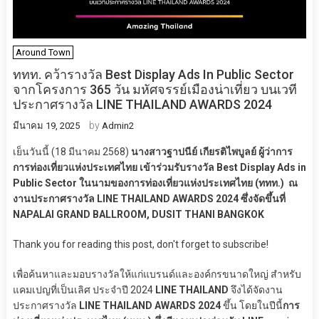
Around Town
ททท. คว้ารางวัล Best Display Ads In Public Sector
จากโครงการ 365 วัน มหัศจรรย์เมืองน่าเที่ยว บนเวที
ประกาศรางวัล LINE THAILAND AWARDS 2024
by
มีนาคม 19, 2025
Admin2
เย็นวันนี้ (18 มีนาคม 2568)
นางสาวฐาปนีย์ เกียรติไพบูลย์ ผู้ว่าการ
การท่องเที่ยวแห่งประเทศไทย เข้าร่วมรับรางวัล Best Display Ads in
Public Sector ในนามของการท่องเที่ยวแห่งประเทศไทย (ททท.) ณ
งานประกาศรางวัล LINE THAILAND AWARDS 2024 ซึ่งจัดขึ้นที่
NAPALAI GRAND BALLROOM, DUSIT THANI BANGKOK
Thank you for reading this post, don't forget to subscribe!
เพื่อค้นหาและมอบรางวัลให้แก่แบรนด์และองค์กรขนาดใหญ่ สำหรับ
แคมเปญที่เป็นเลิศ ประจำปี 2024
LINE THAILAND
จึงได้จัดงาน
ประกาศรางวัล
LINE THAILAND AWARDS 2024
ขึ้น โดยในปีนี้
การ