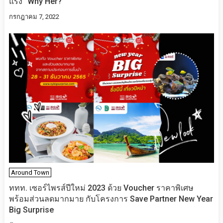
แรง “Why Her?”
กรกฎาคม 7, 2022
Around Town
ททท. เซอร์ไพรส์ปีใหม่ 2023 ด้วย Voucher ราคาพิเศษ
พร้อมส่วนลดมากมาย กับโครงการ Save Partner New Year
Big Surprise