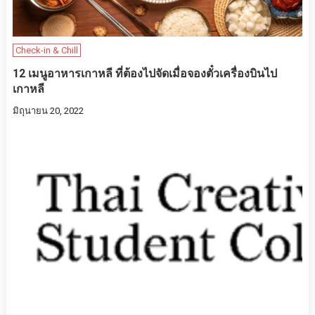
Check-in & Chill
12 เมนูอาหารเกาหลี ที่ต้องไปจัดเมื่อจองตั๋วเครื่องบินไป
เกาหลี
มิถุนายน 20, 2022