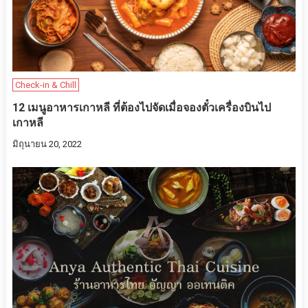
Check-in & Chill
12 เมนูอาหารเกาหลี ที่ต้องไปจัดเมื่อจองตั๋วเครื่องบินไป
เกาหลี
มิถุนายน 20, 2022