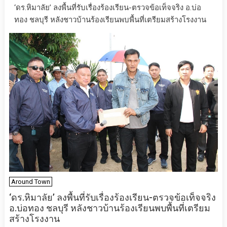
‘ดร.หิมาลัย’ ลงพื้นที่รับเรื่องร้องเรียน-ตรวจข้อเท็จจริง อ.บ่อ
ทอง ชลบุรี หลังชาวบ้านร้องเรียนพบพื้นที่เตรียมสร้างโรงงาน
Around Town
‘ดร.หิมาลัย’ ลงพื้นที่รับเรื่องร้องเรียน-ตรวจข้อเท็จจริง
อ.บ่อทอง ชลบุรี หลังชาวบ้านร้องเรียนพบพื้นที่เตรียม
สร้างโรงงาน