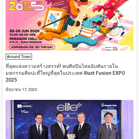
Around Town
ที่สุดแห่งความสร้างสรรค์! พบศิลปินไทยนับพันรายใน
มหกรรมศิลปะที่ใหญ่ที่สุดในประเทศ Illust Fusion EXPO
2025
มิถุนายน 17, 2025