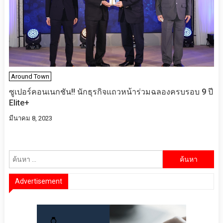
Around Town
ซูเปอร์คอนเนกชัน!! นักธุรกิจแถวหน้าร่วมฉลองครบรอบ 9 ปี
Elite+
มีนาคม 8, 2023
ค้นหา
สำหรับ:
Advertisement