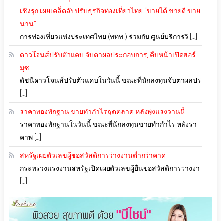
เชิงรุก เผยเคล็ดลับปรับธุรกิจท่องเที่ยวไทย “ขายได้ ขายดี ขาย
นาน”
การท่องเที่ยวแห่งประเทศไทย (ททท.) ร่วมกับ ศูนย์บริการวิ […]
ดาวโจนส์ปรับตัวแคบ จับตาผลประกอบการ, คืบหน้าเปิดฮอร์
มุซ
ดัชนีดาวโจนส์ปรับตัวแคบในวันนี้ ขณะที่นักลงทุนจับตาผลปร
[…]
ราคาทองพักฐาน ขายทำกำไรฉุดตลาด หลังพุ่งแรงวานนี้
ราคาทองพักฐานในวันนี้ ขณะที่นักลงทุนขายทำกำไร หลังรา
คาพ […]
สหรัฐเผยตัวเลขผู้ขอสวัสดิการว่างงานต่ำกว่าคาด
กระทรวงแรงงานสหรัฐเปิดเผยตัวเลขผู้ยื่นขอสวัสดิการว่างงา
[…]