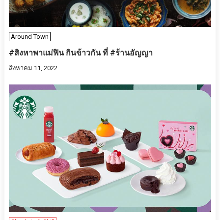
Around Town
#สิงหาพาแม่ฟิน กินข้าวกัน ที่ #ร้านอัญญา
สิงหาคม 11, 2022