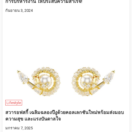
การบริหารงาน ให้ประสบความสำเร็จ!
กันยายน 3, 2024
Lifestyle
สวารอฟสกี้ เฉลิมฉลองปีงูด้วยคอลเลกชันใหม่พร้อมส่งมอบ
ความสุข และแรงบันดาลใจ
มกราคม 7, 2025