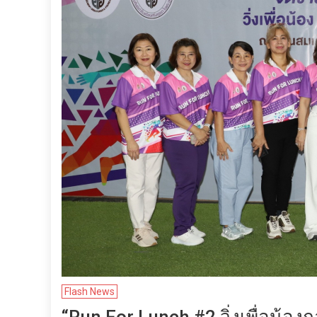
Flash News