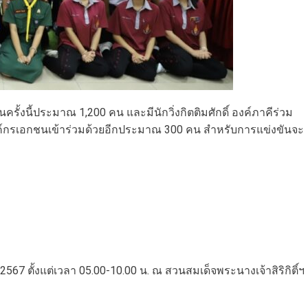
ครั้งนี้ประมาณ 1,200 คน และมีนักวิ่งกิตติมศักดิ์ องค์ภาคีร่วม
ค์กรเอกชนเข้าร่วมด้วยอีกประมาณ 300 คน สำหรับการแข่งขันจะ
567 ตั้งแต่เวลา 05.00-10.00 น. ณ สวนสมเด็จพระนางเจ้าสิริกิติ์ฯ