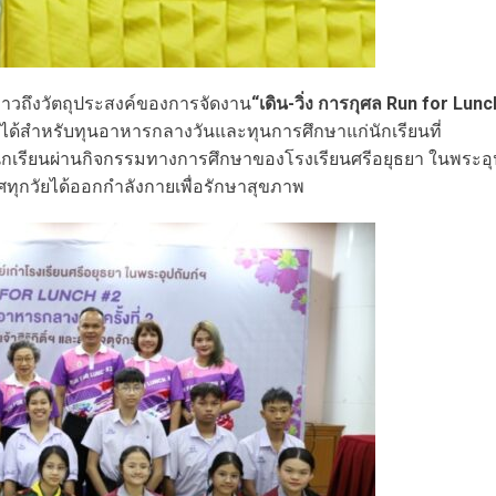
่าวถึงวัตถุประสงค์ของการจัดงาน
“เดิน-วิ่ง การกุศล Run for Lunc
ยได้สำหรับทุนอาหารกลางวันและทุนการศึกษาแก่นักเรียนที่
กเรียนผ่านกิจกรรมทางการศึกษาของโรงเรียนศรีอยุธยา ในพระอุ
ทุกวัยได้ออกกำลังกายเพื่อรักษาสุขภาพ