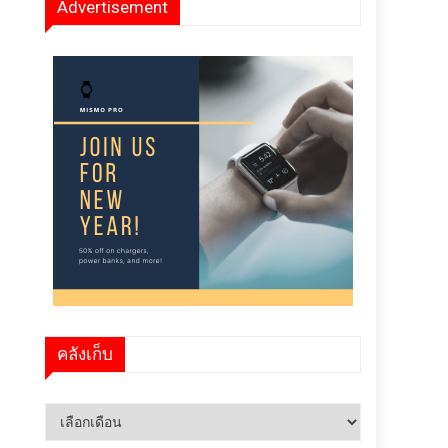
Advertisement
คลังเก็บ
คลัง
เก็บ