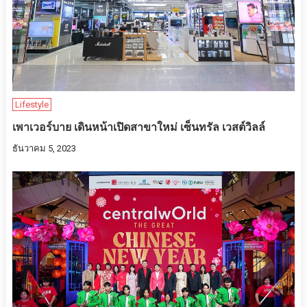
Lifestyle
เพาเวอร์บาย เดินหน้าเปิดสาขาใหม่ เซ็นทรัล เวสต์วิลล์
ธันวาคม 5, 2023