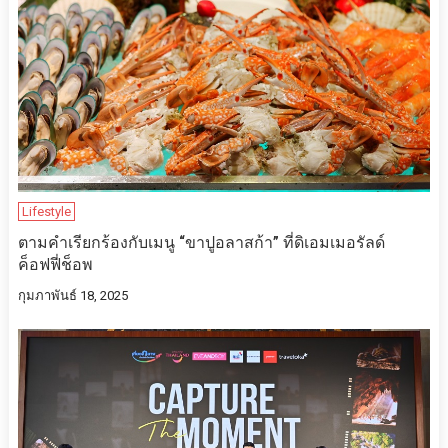
Lifestyle
ตามคำเรียกร้องกับเมนู “ขาปูอลาสก้า” ที่ดิเอมเมอรัลด์
ค็อฟฟี่ช็อพ
กุมภาพันธ์ 18, 2025