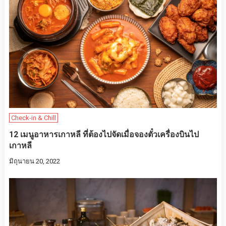
Check-in & Chill
12 เมนูอาหารเกาหลี ที่ต้องไปจัดเมื่อจองตั๋วเครื่องบินไป
เกาหลี
มิถุนายน 20, 2022