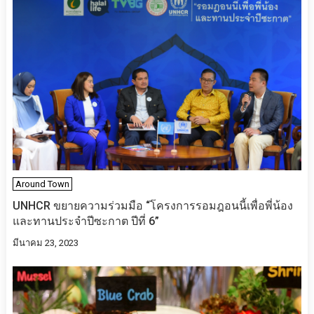
Around Town
UNHCR ขยายความร่วมมือ “โครงการรอมฎอนนี้เพื่อพี่น้อง
และทานประจำปีซะกาต ปีที่ 6”
มีนาคม 23, 2023