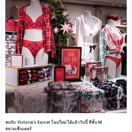
พบกับ Victoria’s Secret โฉมใหม่ ได้แล้ววันนี้ ที่ชั้น M
สยามเซ็นเตอร์