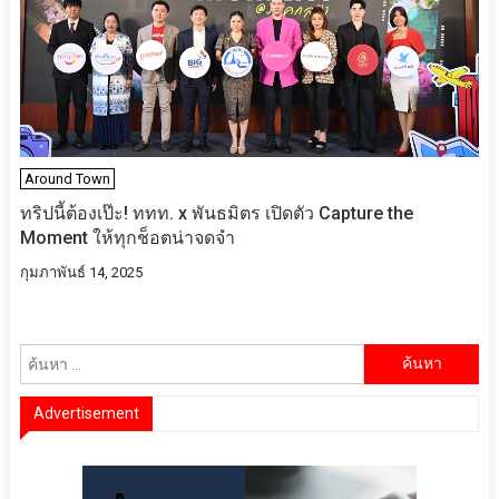
Around Town
ทริปนี้ต้องเป๊ะ! ททท. x พันธมิตร เปิดตัว Capture the
Moment ให้ทุกช็อตน่าจดจำ
กุมภาพันธ์ 14, 2025
ค้นหา
สำหรับ:
Advertisement