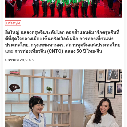
Lifestyle
ยิ่งใหญ่ ฉลองตรุษจีนระดับโลก ตอกย้ำแลนด์มาร์กตรุษจีนที่
ดีที่สุดใจกลางเมือง เซ็นทรัลเวิลด์ ผนึก การท่องเที่ยวแห่ง
ประเทศไทย, กรุงเทพมหานคร, สถานทูตจีนแห่งประเทศไทย
และ การท่องเที่ยวจีน (CNTO) ฉลอง 50 ปี ไทย-จีน
มกราคม 28, 2025