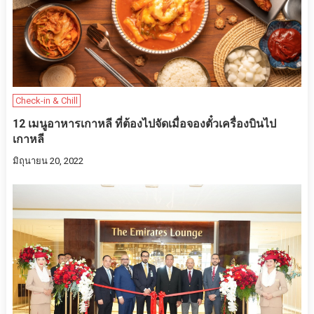
Check-in & Chill
12 เมนูอาหารเกาหลี ที่ต้องไปจัดเมื่อจองตั๋วเครื่องบินไป
เกาหลี
มิถุนายน 20, 2022