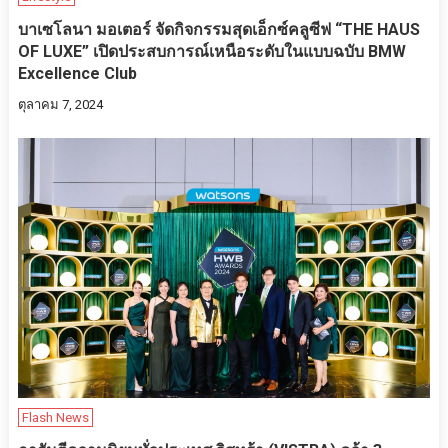
บาเซโลนา มอเตอร์ จัดกิจกรรมสุดเอ็กซ์คลูซีฟ “THE HAUS
OF LUXE” เปิดประสบการณ์เหนือระดับในแบบฉบับ BMW
Excellence Club
ตุลาคม 7, 2024
Flash News