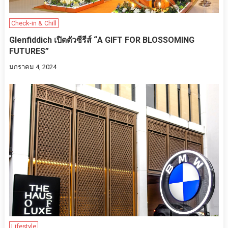
Check-in & Chill
Glenfiddich เปิดตัวซีรีส์ “A GIFT FOR BLOSSOMING
FUTURES”
มกราคม 4, 2024
Lifestyle