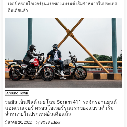
เจอร์ ครอสโอเวอร์รุ่นแรกของแบรนด์ เริ่มจำหน่ายในประเทศ
อินเดียแล้ว
Around Town
รอยัล เอ็นฟีลด์ เผยโฉม Scram 411 รถจักรยานยนต์
แอดเวนเจอร์ ครอสโอเวอร์รุ่นแรกของแบรนด์ เริ่ม
จำหน่ายในประเทศอินเดียแล้ว
by
มีนาคม 20, 2022
BOSS Editor