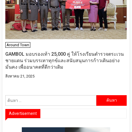
Around Town
GAMBOL มอบรองเท้า 25,000 คู่ ให้โรงเรียนตำรวจตระเวน
ชายแดน ร่วมบรรเทาทุกข์และสนับสนุนการก้าวเดินอย่าง
มั่นคง เพื่ออนาคตที่ดีกว่าเดิม
สิงหาคม 21, 2025
ค้นหา
สำหรับ:
Advertisement