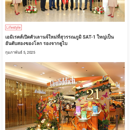
Lifestyle
เอมิเรตส์เปิดตัวเลานจ์ใหม่ที่สุวรรณภูมิ SAT-1 ใหญ่เป็น
อันดับสองของโลก รองจากดูไบ
กุมภาพันธ์ 5, 2025