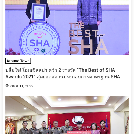
Around Town
ปลื้มใจ! โอเอซิสสปา คว้า 2 รางวัล “The Best of SHA
Awards 2021” สุดยอดสถานประกอบการมาตรฐาน SHA
มีนาคม 11, 2022