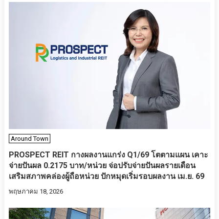
Around Town
PROSPECT REIT กางผลงานแกร่ง Q1/69 โตตามแผน เคาะ
จ่ายปันผล 0.2175 บาท/หน่วย จ่อปรับจ่ายปันผลรายเดือน
เสริมสภาพคล่องผู้ถือหน่วย ปักหมุดเริ่มรอบผลงาน เม.ย. 69
พฤษภาคม 18, 2026