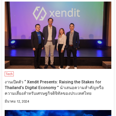
Tech
งานเปิดตัว “ Xendit Presents: Raising the Stakes for
Thailand’s Digital Economy ” นำเสนอความสำคัญหรือ
ความเสี่ยงสำหรับเศรษฐกิจดิจิทัลของประเทศไทย
มีนาคม 12, 2024