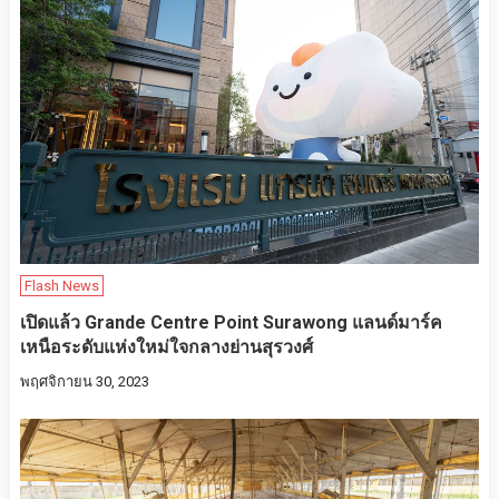
Flash News
เปิดแล้ว Grande Centre Point Surawong แลนด์มาร์ค
เหนือระดับแห่งใหม่ใจกลางย่านสุรวงศ์
พฤศจิกายน 30, 2023