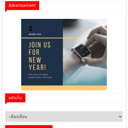
Advertisement
คลังเก็บ
คลัง
เก็บ