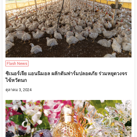
Flash News
ซิเนอร์เจีย แอนนิมอล ผลักดันฟาร์มปลอดภัย ร่วมหยุดวงจร
ไข้หวัดนก
ตุลาคม 3, 2024