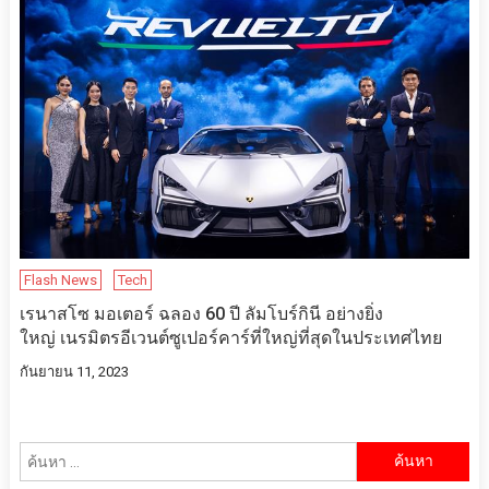
Flash News
Tech
เรนาสโซ มอเตอร์ ฉลอง 60 ปี ลัมโบร์กินี อย่างยิ่ง
ใหญ่ เนรมิตรอีเวนต์ซูเปอร์คาร์ที่ใหญ่ที่สุดในประเทศไทย
กันยายน 11, 2023
ค้นหา
สำหรับ: