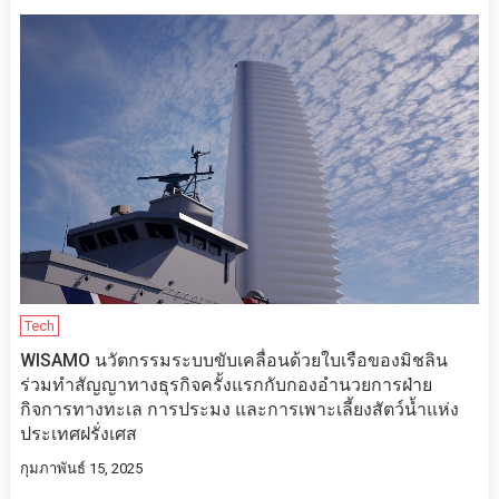
Tech
WISAMO นวัตกรรมระบบขับเคลื่อนด้วยใบเรือของมิชลิน
ร่วมทำสัญญาทางธุรกิจครั้งแรกกับกองอำนวยการฝ่าย
กิจการทางทะเล การประมง และการเพาะเลี้ยงสัตว์น้ำแห่ง
ประเทศฝรั่งเศส
กุมภาพันธ์ 15, 2025