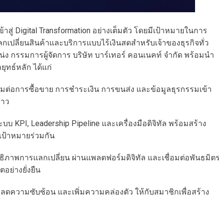
้าสู่ Digital Transformation อย่างเต็มตัว โดยมีเป้าหมายในการ
ปลี่ยนสินค้าและบริการแบบไร้เงินสดสำหรับเจ้าของธุรกิจทั่ว
ง กรรมการผู้จัดการ บริษัท บาร์เทอร์ คอนเนคท์ จำกัด พร้อมนำ
ุทธ์หลัก ได้แก่
มต่อการซื้อขาย การชำระเงิน การขนส่ง และข้อมูลธุรกรรมเข้า
ยาว
 KPI, Leadership Pipeline และเครื่องมือดิจิทัล พร้อมสร้าง
เป้าหมายร่วมกัน
ทธิภาพการเเลกเปลี่ยน ผ่านแพลตฟอร์มดิจิทัล และเชื่อมต่อพันธมิต
อย่างยั่งยืน
ลดความซับซ้อน และเพิ่มความคล่องตัว ให้กับสมาชิกเพื่อสร้าง