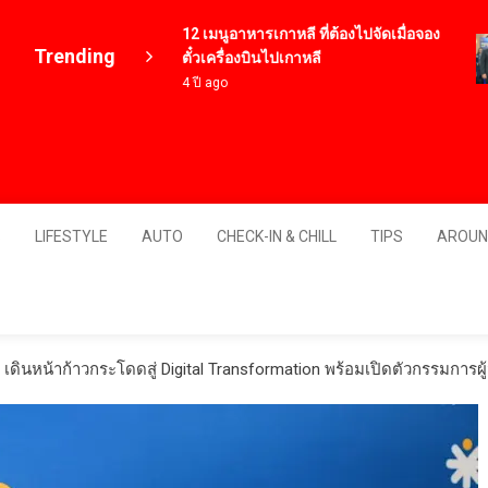
12 เมนูอาหารเกาหลี ที่ต้องไปจัดเมื่อจอง
Trending
ตั๋วเครื่องบินไปเกาหลี
4 ปี ago
Thailand
S
LIFESTYLE
AUTO
CHECK-IN & CHILL
TIPS
AROUN
เดินหน้าก้าวกระโดดสู่ Digital Transformation พร้อมเปิดตัวกรรมการผ