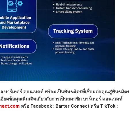
ร์เทอร์ คอนเนคท์ พร้อมเป็นพันธมิตรที่เชื่อมต่อคุณสู่พันธมิต
ยดข้อมูลเพิ่มเติมเกี่ยวกับการเป็นสมาชิก บาร์เทอร์ คอนเนคท์
nect.com
หรือ Facebook : Barter Connect หรือ TikTok :