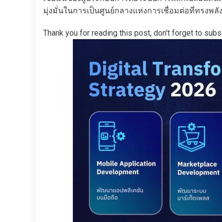
มุ่งมั่นในการเป็นศูนย์กลางแห่งการเชื่อมต่อที่ทรงพล
Thank you for reading this post, don't forget to subs