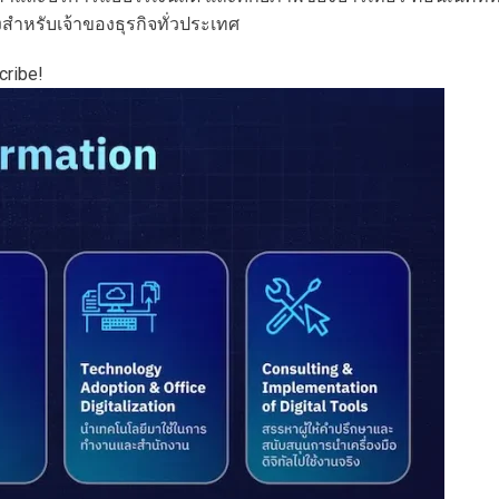
ังสำหรับเจ้าของธุรกิจทั่วประเทศ
cribe!