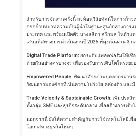
สำหรับการจัดงานครั้งนี้ สะท้อนวิสัยทัศน์ในการก้าวเข
ตอกย้ำบทบาทความเป็นผู้นำในฐานะศูนย์กลางการแลกเ
ประเทศ และพร้อมเปิดตัว นางลลิตา ศรีกมล ในตำแหน่
เสนอทิศทางการดำเนินงานปี 2026 ที่มุ่งเน้นผ่าน 3 กลย
Digital Trade Platform:
ยกระดับแพลตฟอร์มให้เชื่อ
ด้วยกันอย่างครบวงจร เพื่อรองรับการเติบโตในระยะ
Empowered People:
พัฒนาศักยภาพบุคลากรผ่านระบบ
วัฒนธรรมองค์กรที่เน้นความโปร่งใส คล่องตัว และมี
Trade Velocity & Sustainable Growth:
เพิ่มประสิ
ทั้งกลุ่ม SME และธุรกิจระดับกลาง เพื่อสร้างการเติบโต
นอกจากนี้ ยังให้ความสำคัญกับการใช้เทคโนโลยีเพื่อ
โอกาสทางธุรกิจใหม่ๆ