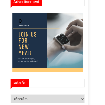
Advertisement
คลังเก็บ
คลัง
เก็บ