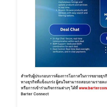
สำหรับผู้ประกอบการต้องการโอกาสในการขยายธุรกิจ บา
ทางธุรกิจที่แข็งแกร่ง ผู้สนใจสามารถสอบถามรายละเอี
หรือการเข้าร่วมกิจกรรมต่างๆ ได้ที่
www.bartercon
Barter Connect