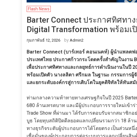
Flash News
Barter Connect ประกาศทิศทางธุ
Digital Transformation พร้อมเ
by
กุมภาพันธ์ 12, 2026
Admin2
Barter Connect (บาร์เทอร์ คอนเนคท์) ผู้นำแพลตฟอ
ประเทศไทย ประกาศก้าวกระโดดครั้งสำคัญในงาน Ba
เพื่อประกาศทิศทางและกลยุทธ์การดำเนินงานในปี 2026 
พร้อมเปิดตัว นางลลิตา ศรีกมล ในฐานะ กรรมการผู้จั
และยกระดับองค์กรสู่การเติบโตในยุคดิจิทัลให้ทัน
ท่ามกลางความท้าทายทางเศรษฐกิจในปี 2025 Barter
680 ล้านเทรดบาท และมีผู้ประกอบการรายใหม่เข้าร่วม
Trade Show ที่ผ่านมา ได้รับการตอบรับจากสมาชิกอย
บูธ โดยทุบสถิติปิดดีลยอดแลกเปลี่ยนรวมกว่า 18 ล้า
ทางธุรกิจระดับผู้ประกอบการได้โดยตรง เป็นส่วนหนึ
เชื่อมั่นของผู้ประกอบการต่อระบบการแลกเปลี่ยนสิน