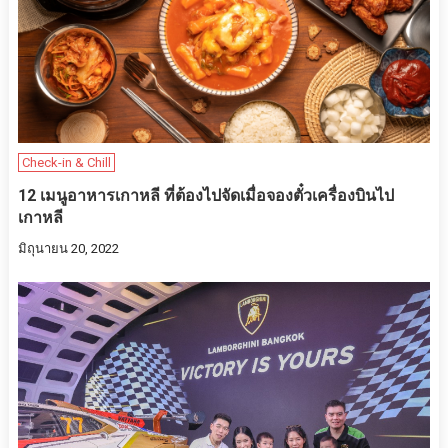
Check-in & Chill
12 เมนูอาหารเกาหลี ที่ต้องไปจัดเมื่อจองตั๋วเครื่องบินไป
เกาหลี
มิถุนายน 20, 2022