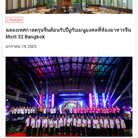
Lifestyle
ฉลองเทศกาลตรุษจีนต้อนรับปีงูกับเมนูมงคลที่ห้องอาหารจีน
Mott 32 Bangkok
มกราคม 14, 2025