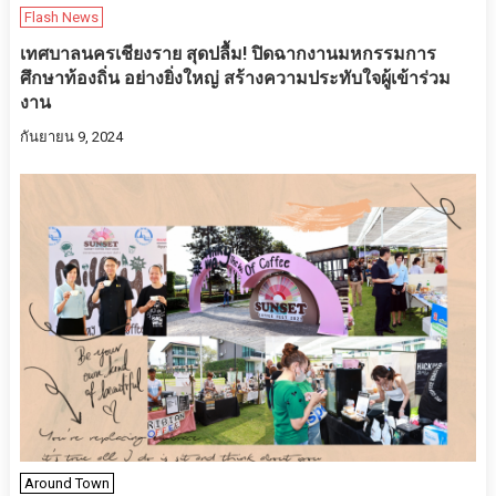
Flash News
เทศบาลนครเชียงราย สุดปลื้ม! ปิดฉากงานมหกรรมการ
ศึกษาท้องถิ่น อย่างยิ่งใหญ่ สร้างความประทับใจผู้เข้าร่วม
งาน
กันยายน 9, 2024
Around Town