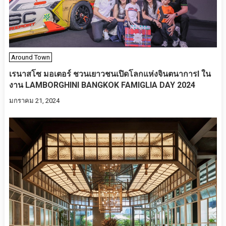
Around Town
เรนาสโซ มอเตอร์ ชวนเยาวชนเปิดโลกแห่งจินตนาการl ใน
งาน LAMBORGHINI BANGKOK FAMIGLIA DAY 2024
มกราคม 21, 2024