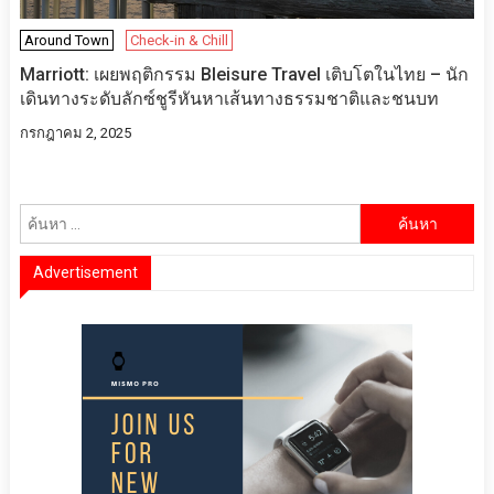
Around Town
Check-in & Chill
Marriott: เผยพฤติกรรม Bleisure Travel เติบโตในไทย – นัก
เดินทางระดับลักซ์ชูรีหันหาเส้นทางธรรมชาติและชนบท
กรกฎาคม 2, 2025
ค้นหา
สำหรับ:
Advertisement