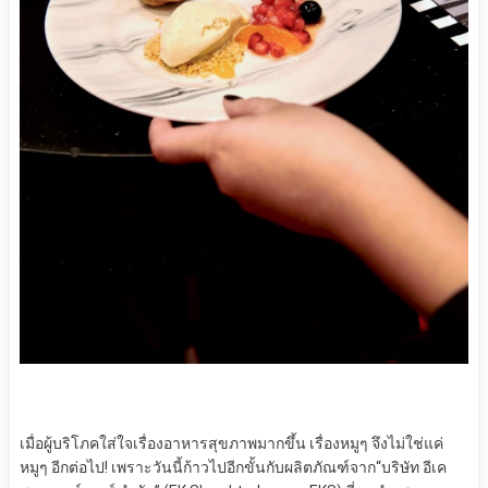
เมื่อผู้บริโภคใส่ใจเรื่องอาหารสุขภาพมากขึ้น เรื่องหมูๆ จึงไม่ใช่แค่
หมูๆ อีกต่อไป
!
เพราะวันนี้ก้าวไปอีกขั้นกับผลิต
ภัณฑ์จาก
“
บริษัท อีเค