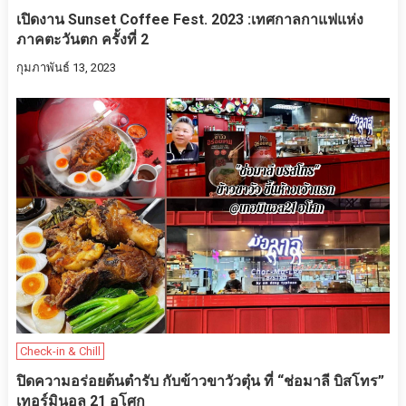
เปิดงาน Sunset Coffee Fest. 2023 :เทศกาลกาแฟแห่ง
ภาคตะวันตก ครั้งที่ 2
กุมภาพันธ์ 13, 2023
Check-in & Chill
ปิดความอร่อยต้นตำรับ กับข้าวขาวัวตุ๋น ที่ “ช่อมาลี บิสโทร”
เทอร์มินอล 21 อโศก