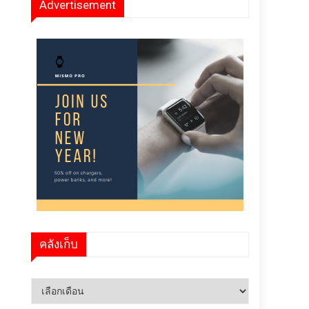
Advertisement
คลังเก็บ
คลัง
เก็บ