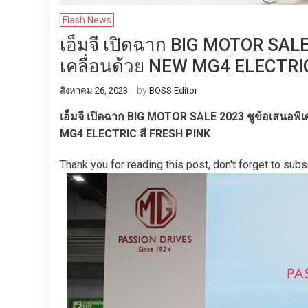
Flash News
เอ็มจี เปิดฉาก BIG MOTOR SALE
เคลื่อนด้วย NEW MG4 ELECTRI
by
สิงหาคม 26, 2023
BOSS Editor
เอ็มจี เปิดฉาก BIG MOTOR SALE 2023 ชูข้อเสนอพิเ
MG4 ELECTRIC สี FRESH PINK
Thank you for reading this post, don't forget to subs