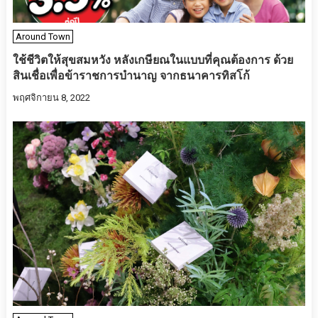
Around Town
ใช้ชีวิตให้สุขสมหวัง หลังเกษียณในแบบที่คุณต้องการ ด้วย
สินเชื่อเพื่อข้าราชการบำนาญ จากธนาคารทิสโก้
พฤศจิกายน 8, 2022