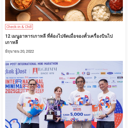
Check-in & Chill
12 เมนูอาหารเกาหลี ที่ต้องไปจัดเมื่อจองตั๋วเครื่องบินไป
เกาหลี
มิถุนายน 20, 2022