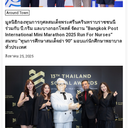
Around Town
มูลนิธิกองทุนการกุศลสมเด็จพระศรีนครินทราบราชชนนี
ร่วมกับ บี.กริม และบางกอกโพสต์ จัดงาน “Bangkok Post
International Mini Marathon 2025 Run For Nurses”
สมทบ “ทุนการศึกษาสมเด็จย่า 90” มอบแก่นักศึกษาพยาบาล
ทั่วประเทศ
สิงหาคม 25, 2025