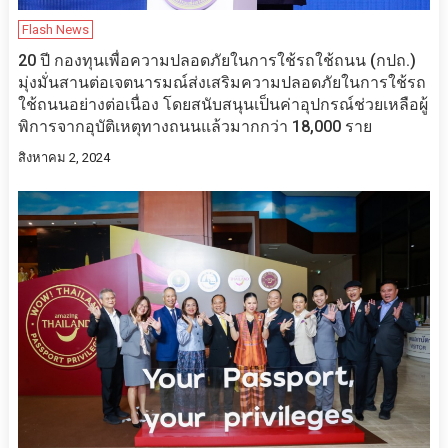
Flash News
20 ปี กองทุนเพื่อความปลอดภัยในการใช้รถใช้ถนน (กปถ.)
มุ่งมั่นสานต่อเจตนารมณ์ส่งเสริมความปลอดภัยในการใช้รถ
ใช้ถนนอย่างต่อเนื่อง โดยสนับสนุนเป็นค่าอุปกรณ์ช่วยเหลือผู้
พิการจากอุบัติเหตุทางถนนแล้วมากกว่า 18,000 ราย
สิงหาคม 2, 2024