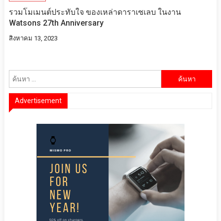
รวมโมเมนต์ประทับใจ ของเหล่าดาราเซเลบ ในงาน
Watsons 27th Anniversary
สิงหาคม 13, 2023
ค้นหา
สำหรับ:
Advertisement