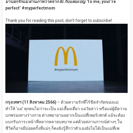
มาบอกรักแม่ ผ่านภาพวาดจาก
AI
กับแคมเปญ ‘
To me, your’re
perfect’ #myperfectmom
Thank you for reading this post, don't forget to subscribe!
กรุงเทพฯ (11 สิงหาคม 2566)
– ด้วยความรักที่ไร้ขีดจำกัดของแม่
ทำให้ ‘แม่’ ทุกคนไม่ว่าจะเป็น แม่เลี้ยงเดี่ยว แม่วัยสาว หรือแม่ผู้มีความ
บกพร่องทางร่างกาย ต่างพยายามอยากเป็นแม่ที่เพอร์เฟกต์ แม้จะต้อง
แบกรับภาระหน้าที่หลากหลายบทบาท แต่ด้วยสถานการณ์ต่างๆ ใน
ชีวิตก็อาจมีบ่อยครั้งที่แม่ๆ ก็คงยังรู้สึกว่าตัวเองยังไม่ได้เป็นแม่ที่เพ