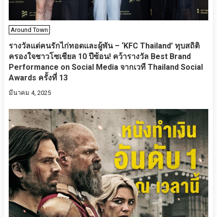
Around Town
รางวัลแด่คนรักไก่ทอดและผู้พัน – ‘KFC Thailand’ ทุบสถิติ
ครองใจชาวโซเชียล 10 ปีซ้อน! คว้ารางวัล Best Brand
Performance on Social Media จากเวที Thailand Social
Awards ครั้งที่ 13
มีนาคม 4, 2025