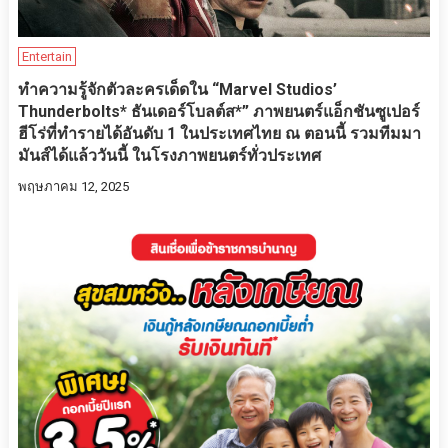
Entertain
ทำความรู้จักตัวละครเด็ดใน “Marvel Studios’
Thunderbolts* ธันเดอร์โบลต์ส*” ภาพยนตร์แอ็กชันซูเปอร์
ฮีโร่ที่ทำรายได้อันดับ 1 ในประเทศไทย ณ ตอนนี้ รวมทีมมา
มันส์ได้แล้ววันนี้ ในโรงภาพยนตร์ทั่วประเทศ
พฤษภาคม 12, 2025