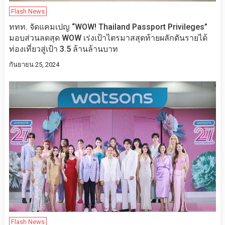
Flash News
ททท. จัดแคมเปญ “WOW! Thailand Passport Privileges”
มอบส่วนลดสุด WOW เร่งเป้าไตรมาสสุดท้ายผลักดันรายได้
ท่องเที่ยวสู่เป้า 3.5 ล้านล้านบาท
กันยายน 25, 2024
Flash News