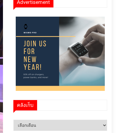
Advertisement
คลังเก็บ
คลัง
เก็บ