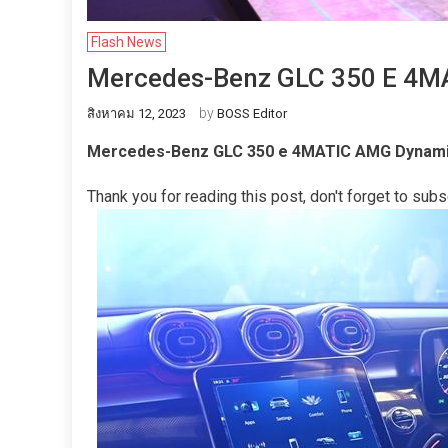
Flash News
Mercedes-Benz GLC 350 E 4M
by
สิงหาคม 12, 2023
BOSS Editor
Mercedes-Benz GLC 350 e 4MATIC AMG Dynam
Thank you for reading this post, don't forget to subs