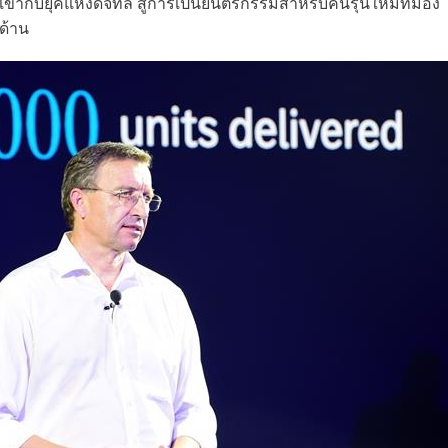
้ากับยุคแห่งดิจิทัล สู่การเป็นยนตรกรรมสำหรับคนรุ่นใหม่ที่มอง
 ด้าน