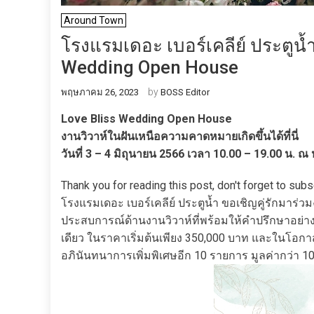
Around Town
โรงแรมเดอะ เบอร์เคลีย์ ประตูน้
Wedding Open House
by
พฤษภาคม 26, 2023
BOSS Editor
Love Bliss Wedding Open House
งานวิวาห์ในฝันเหนือความคาดหมายเกิดขึ้นได้ที่นี่
วันที่ 3 – 4 มิถุนายน 2566 เวลา 10.00 – 19.00 น. ณ
Thank you for reading this post, don't forget to subs
โรงแรมเดอะ เบอร์เคลีย์ ประตูน้ำ ขอเชิญคู่รักมาร
ประสบการณ์ด้านงานวิวาห์ที่พร้อมให้คำปรึกษาอย่างใก
เดียว ในราคาเริ่มต้นเพียง 350,000 บาท และในโอกา
อภินันทนาการเพิ่มพิเศษอีก 10 รายการ มูลค่ากว่า 100