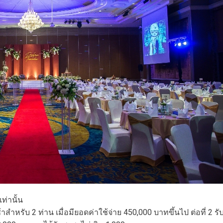
ท่านั้น
สำหรับ 2 ท่าน เมื่อมียอดค่าใช้จ่าย 450,000 บาทขึ้นไป ต่อที่ 2 รั