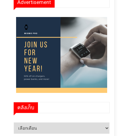
Advertisement
คลังเก็บ
คลัง
เก็บ