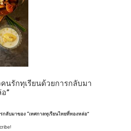
คนรักทุเรียนด้วยการกลับมา
่อ”
ารกลับมาของ “เทศกาลทุเรียนไทยที่ทองหล่อ”
cribe!