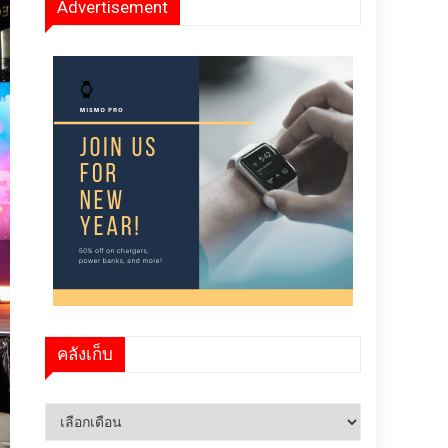
Advertisement
คลังเก็บ
คลัง
เก็บ