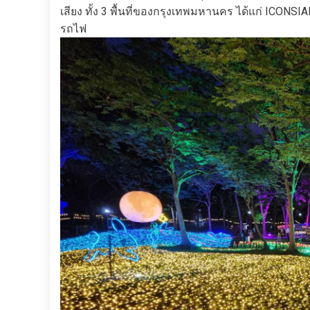
เสียง ทั้ง 3 พื้นที่ของกรุงเทพมหานคร ได้แก่ ICO
รถไฟ