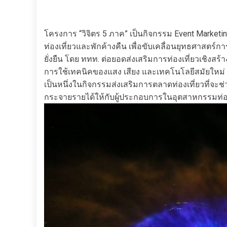
โครงการ “วิจิตร 5 ภาค” เป็นกิจกรรม Event Marketi
ท่องเที่ยวและพักค้างคืน เพื่อขับเคลื่อนยุทธศาสตร
ยั่งยืน โดย ททท. ต่อยอดส่งเสริมการท่องเที่ยวเชิงสร้า
การใช้เทคนิคของแสง เสียง และเทคโนโลยีสมัยใหม่
เป็นหนึ่งในกิจกรรมส่งเสริมการตลาดท่องเที่ยวที่จะช่
กระจายรายได้ให้กับผู้ประกอบการในอุตสาหกรรมท่องเท