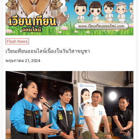
Flash News
เวียนเทียนออนไลน์เนื่องในวันวิสาขบูชา
พฤษภาคม 21, 2024