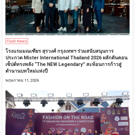
Flash News
โรงแรมมณเฑียร สุรวงศ์ กรุงเทพฯ ร่วมสนับสนุนการ
ประกวด Mister International Thailand 2026 ผลักดันคอน
เซ็ปต์ทรงพลัง “The NEW Legendary” สะท้อนการก้าวสู่
ตำนานบทใหม่แห่งปี
พฤษภาคม 11, 2026