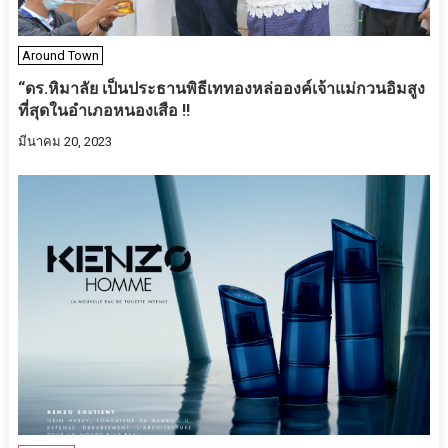
Around Town
“ดร.หิมาลัย เป็นประธานพิธีเททองหล่อองค์เจ้าแม่กวนอิมสูง
ที่สุดในอำเภอหนองเสือ !!
มีนาคม 20, 2023