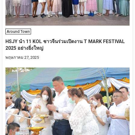
Around Town
HSJY นำ 11 KOL ชาวจีนร่วมเปิดงาน T MARK FESTIVAL
2025 อย่างยิ่งใหญ่
พฤษภาคม 27, 2025