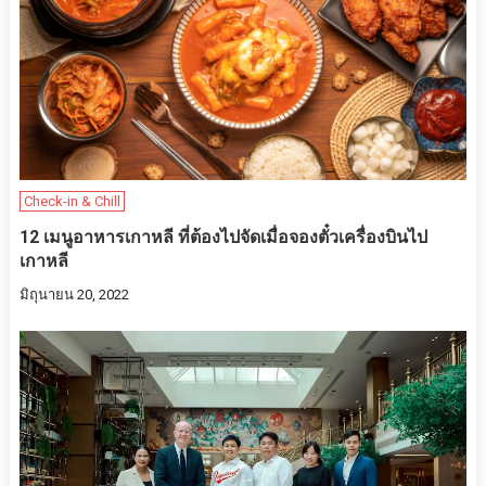
Check-in & Chill
12 เมนูอาหารเกาหลี ที่ต้องไปจัดเมื่อจองตั๋วเครื่องบินไป
เกาหลี
มิถุนายน 20, 2022