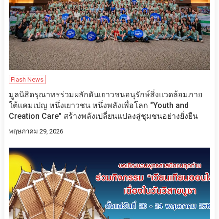
Flash News
มูลนิธิดรุณาทรร่วมผลักดันเยาวชนอนุรักษ์สิ่งแวดล้อมภาย
ใต้แคมเปญ หนึ่งเยาวชน หนึ่งพลังเพื่อโลก “Youth and
Creation Care” สร้างพลังเปลี่ยนแปลงสู่ชุมชนอย่างยั่งยืน
พฤษภาคม 29, 2026