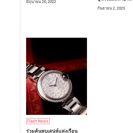
มิถุนายน 20, 2022
กันยายน 2, 2025
Flash News
ร่วมค้นพบเสน่ห์แห่งเรือน