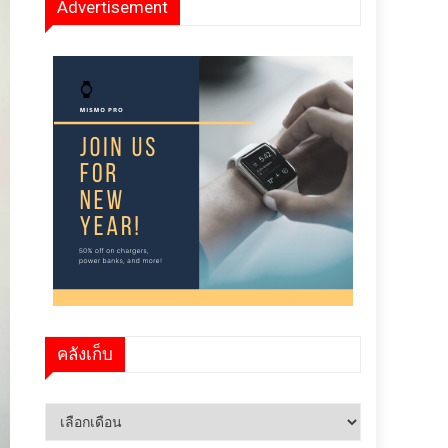
Advertisement
คลังเก็บ
คลัง
เก็บ