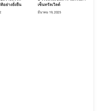
ิอย่างยั่งยืน
เซ็นทรัลเวิลด์
2
มีนาคม 19, 2025