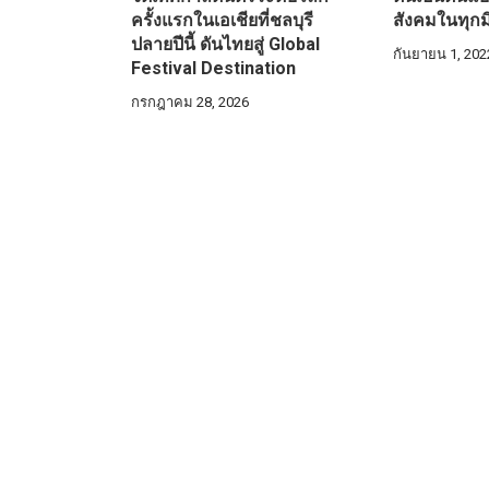
ครั้งแรกในเอเชียที่ชลบุรี
สังคมในทุกมิต
ปลายปีนี้ ดันไทยสู่ Global
กันยายน 1, 202
Festival Destination
กรกฎาคม 28, 2026