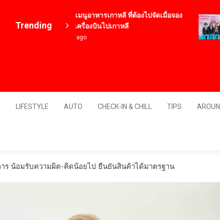
12 เมนูอาหารเกาหลี ที่ต้องไปจัดเมื่อจอง
Trending
ตั๋วเครื่องบินไปเกาหลี
4 ปี ago
Thailand
S
LIFESTYLE
AUTO
CHECK-IN & CHILL
TIPS
AROUN
การ น้อมรับความผิด-คิดน้อยไป ยืนยันสินค้าได้มาตรฐาน