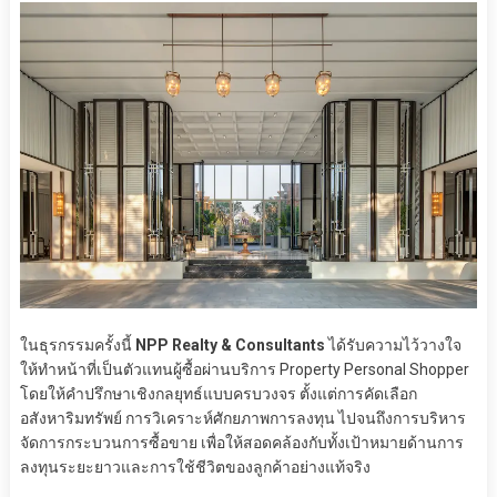
ในธุรกรรมครั้งนี้
NPP Realty & Consultants
ได้รับความไว้วางใจ
ให้ทำหน้าที่เป็นตัวแทนผู้ซื้อผ่านบริการ Property Personal Shopper
โดยให้คำปรึกษาเชิงกลยุทธ์แบบครบวงจร ตั้งแต่การคัดเลือก
อสังหาริมทรัพย์ การวิเคราะห์ศักยภาพการลงทุน ไปจนถึงการบริหาร
จัดการกระบวนการซื้อขาย เพื่อให้สอดคล้องกับทั้งเป้าหมายด้านการ
ลงทุนระยะยาวและการใช้ชีวิตของลูกค้าอย่างแท้จริง