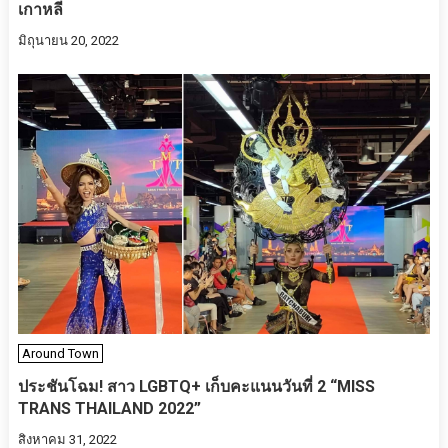
เกาหลี
มิถุนายน 20, 2022
Around Town
ประชันโฉม! สาว LGBTQ+ เก็บคะแนนวันที่ 2 “MISS
TRANS THAILAND 2022”
สิงหาคม 31, 2022