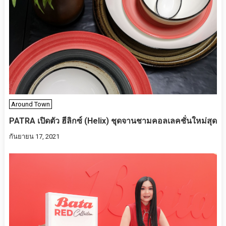
Around Town
PATRA เปิดตัว ฮีลิกซ์ (Helix) ชุดจานชามคอลเลคชั่นใหม่สุด
กันยายน 17, 2021