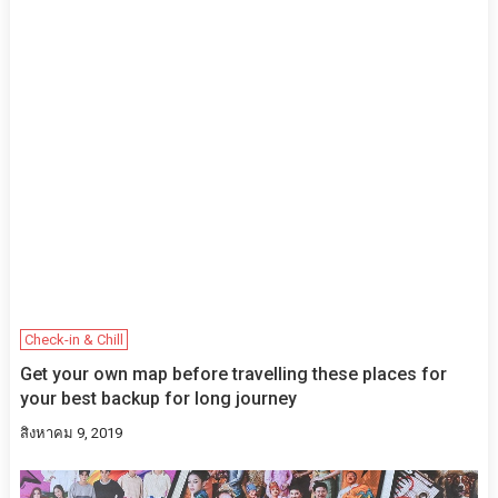
Check-in & Chill
Get your own map before travelling these places for
your best backup for long journey
สิงหาคม 9, 2019