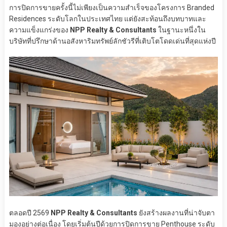
การปิดการขายครั้งนี้ไม่เพียงเป็นความสำเร็จของโครงการ Branded
Residences ระดับโลกในประเทศไทย แต่ยังสะท้อนถึงบทบาทและ
ความแข็งแกร่งของ
NPP Realty & Consultants
ในฐานะหนึ่งใน
บริษัทที่ปรึกษาด้านอสังหาริมทรัพย์ลักชัวรีที่เติบโตโดดเด่นที่สุดแห่งปี
ตลอดปี 2569
NPP Realty & Consultants
ยังสร้างผลงานที่น่าจับตา
มองอย่างต่อเนื่อง โดยเริ่มต้นปีด้วยการปิดการขาย Penthouse ระดับ