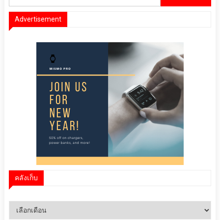
สำหรับ:
Advertisement
คลังเก็บ
คลัง
เก็บ