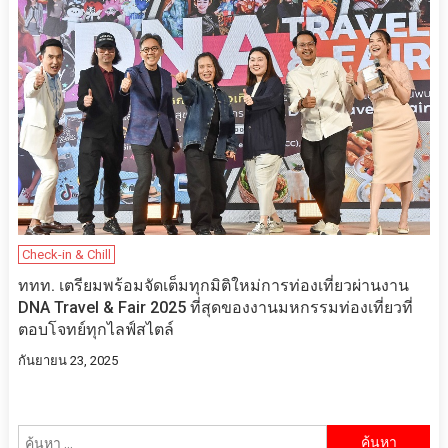
Check-in & Chill
ททท. เตรียมพร้อมจัดเต็มทุกมิติใหม่การท่องเที่ยวผ่านงาน
DNA Travel & Fair 2025 ที่สุดของงานมหกรรมท่องเที่ยวที่
ตอบโจทย์ทุกไลฟ์สไตล์
กันยายน 23, 2025
ค้นหา