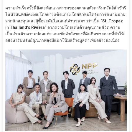
ความสำเร็จครั้งนี้ยังสะท้อนภาพรวมของตลาดอสังหาริมทรัพย์ลักชัวรี
ในหัวหินที่ยังคงเติบโตอย่างแข็งแกร่ง โดยหัวหินได้รับการขนานนาม
จากนักลงทุนและผู้ซื้อระดับไฮเอนด์จำนวนมากว่าเป็น
“St. Tropez
in Thailand’s Riviera”
จากความโดดเด่นด้านคุณภาพชีวิต ความ
เป็นส่วนตัว ความปลอดภัย และข้อจำกัดของที่ดินติดชายหาดที่ทำให้
อสังหาริมทรัพย์คุณภาพสูงมีแนวโน้มสร้างมูลค่าเพิ่มอย่างต่อเนื่อง