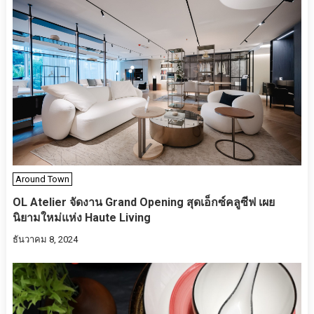
Around Town
OL Atelier จัดงาน Grand Opening สุดเอ็กซ์คลูซีฟ เผย
นิยามใหม่แห่ง Haute Living
ธันวาคม 8, 2024