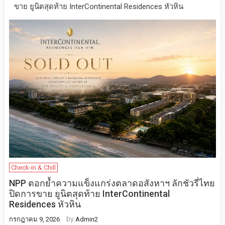
ขาย ยูนิตสุดท้าย InterContinental Residences หัวหิน
Check-in & Chill
NPP ตอกย้ำความแข็งแกร่งตลาดอสังหาฯ ลักชัวรี่ไทย
ปิดการขาย ยูนิตสุดท้าย InterContinental
Residences หัวหิน
by
กรกฎาคม 9, 2026
Admin2