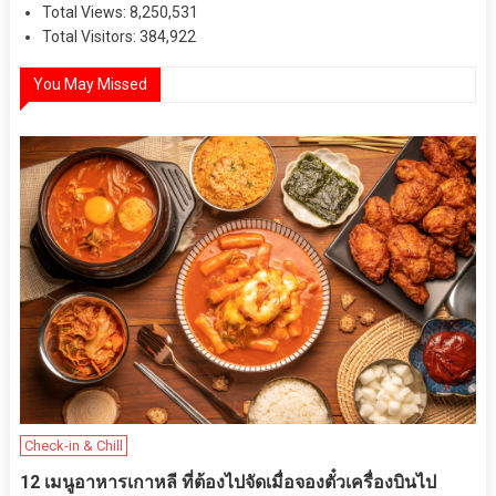
Total Views:
8,250,531
Total Visitors:
384,922
You May Missed
Check-in & Chill
12 เมนูอาหารเกาหลี ที่ต้องไปจัดเมื่อจองตั๋วเครื่องบินไป