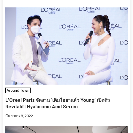
Around Town
L’Oreal Paris จัดงาน ‘เติมไฮยาแล้ว Young’ เปิดตัว
Revitalift Hyaluronic Acid Serum
กันยายน 8, 2022