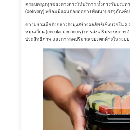
ครอบคลุมทุกช่องทางการให้บริการ ทั้งการรับประทา
(delivery) พร้อมมีแผนต่อยอดการพัฒนาบรรจุภัณฑ์ปร
ความร่วมมือดังกล่าวยังมุ่งสร้างผลลัพธ์เชิงบวกใน 3
หมุนเวียน (circular economy) การส่งเสริมระบบการจั
ประสิทธิภาพ และการลดปริมาณขยะตกค้างในระบบน