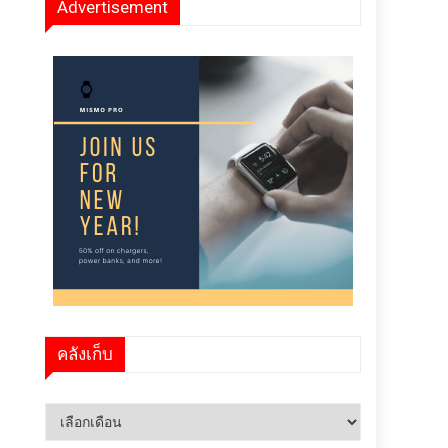
Advertisement
คลังเก็บ
คลัง
เก็บ