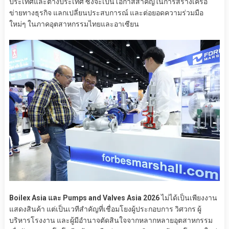
ประเทศและต่างประเทศ ซึ่งจะเป็นโอกาสสำคัญในการสร้างเครือ
ข่ายทางธุรกิจ แลกเปลี่ยนประสบการณ์ และต่อยอดความร่วมมือ
ใหม่ๆ ในภาคอุตสาหกรรมไทยและอาเซียน
Boilex Asia และ Pumps and Valves Asia 2026
ไม่ได้เป็นเพียงงาน
แสดงสินค้า แต่เป็นเวทีสำคัญที่เชื่อมโยงผู้ประกอบการ วิศวกร ผู้
บริหารโรงงาน และผู้มีอำนาจตัดสินใจจากหลากหลายอุตสาหกรรม