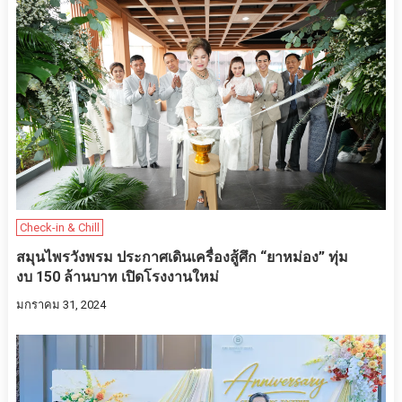
Check-in & Chill
สมุนไพรวังพรม ประกาศเดินเครื่องสู้ศึก “ยาหม่อง” ทุ่ม
งบ 150 ล้านบาท เปิดโรงงานใหม่
มกราคม 31, 2024