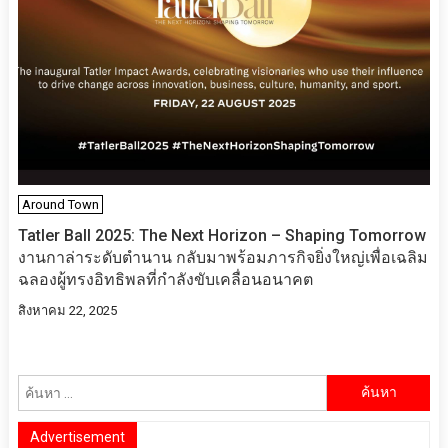
Around Town
Tatler Ball 2025: The Next Horizon – Shaping Tomorrow
งานกาล่าระดับตำนาน กลับมาพร้อมภารกิจยิ่งใหญ่เพื่อเฉลิม
ฉลองผู้ทรงอิทธิพลที่กำลังขับเคลื่อนอนาคต
สิงหาคม 22, 2025
ค้นหา
สำหรับ:
Advertisement