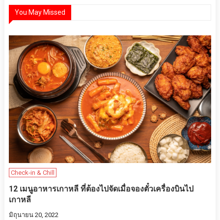
You May Missed
Check-in & Chill
12 เมนูอาหารเกาหลี ที่ต้องไปจัดเมื่อจองตั๋วเครื่องบินไป
เกาหลี
มิถุนายน 20, 2022