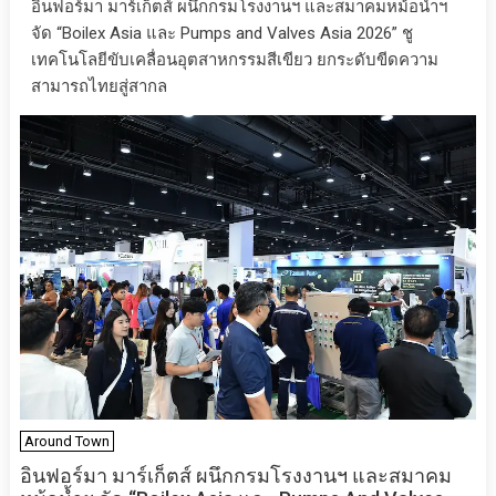
อินฟอร์มา มาร์เก็ตส์ ผนึกกรมโรงงานฯ และสมาคมหม้อน้ำฯ
จัด “Boilex Asia และ Pumps and Valves Asia 2026” ชู
เทคโนโลยีขับเคลื่อนอุตสาหกรรมสีเขียว ยกระดับขีดความ
สามารถไทยสู่สากล
Around Town
อินฟอร์มา มาร์เก็ตส์ ผนึกกรมโรงงานฯ และสมาคม