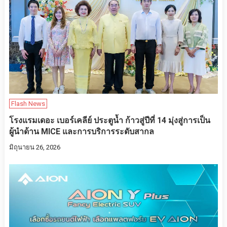
Flash News
โรงแรมเดอะ เบอร์เคลีย์ ประตูน้ำ ก้าวสู่ปีที่ 14 มุ่งสู่การเป็น
ผู้นำด้าน MICE และการบริการระดับสากล
มิถุนายน 26, 2026