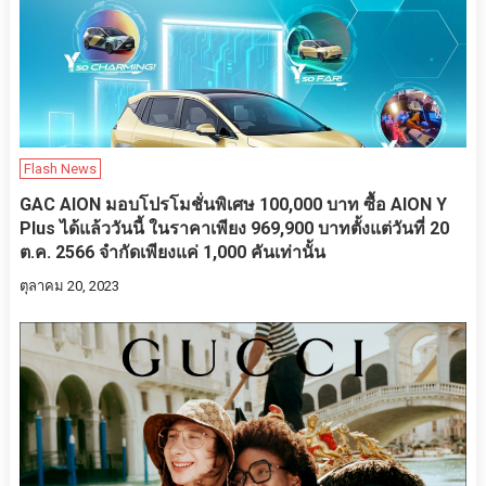
Flash News
GAC AION มอบโปรโมชั่นพิเศษ 100,000 บาท ซื้อ AION Y
Plus ได้แล้ววันนี้ ในราคาเพียง 969,900 บาทตั้งแต่วันที่ 20
ต.ค. 2566 จำกัดเพียงแค่ 1,000 คันเท่านั้น
ตุลาคม 20, 2023