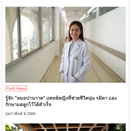
Flash News
รู้จัก “หมอปานวาด” แพทย์หญิงที่ช่วยชีวิตนุ่น รมิดา และ
รักษามดลูกไว้ได้สำเร็จ
กุมภาพันธ์ 4, 2026