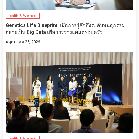
Health & Welness
Genetics Life Blueprint: เมื่อการรู้ลึกถึงระดับพันธุกรรม
กลายเป็น Big Data เพื่อการวางแผนครอบครัว
พฤษภาคม 25, 2026
Health & Welness