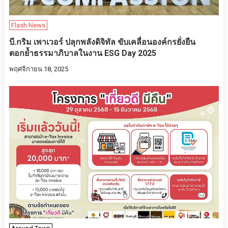
Flash News
บี.กริม เพาเวอร์ ปลุกพลังดิจิทัล ขับเคลื่อนองค์กรยั่งยืน
ตอกย้ำธรรมาภิบาลในงาน ESG Day 2025
พฤศจิกายน 18, 2025