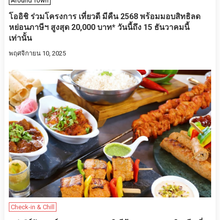
Around Town
โออิชิ ร่วมโครงการ เที่ยวดี มีคืน 2568 พร้อมมอบสิทธิลด
หย่อนภาษีฯ สูงสุด 20,000 บาท* วันนี้ถึง 15 ธันวาคมนี้
เท่านั้น
พฤศจิกายน 10, 2025
Check-in & Chill