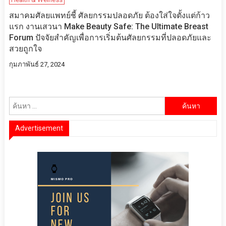
สมาคมศัลยแพทย์ชี้ ศัลยกรรมปลอดภัย ต้องใส่ใจตั้งแต่ก้าว
แรก งานเสวนา Make Beauty Safe: The Ultimate Breast
Forum ปัจจัยสำคัญเพื่อการเริ่มต้นศัลยกรรมที่ปลอดภัยและ
สวยถูกใจ
กุมภาพันธ์ 27, 2024
ค้นหา
สำหรับ:
Advertisement