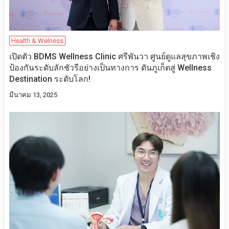
Health & Welness
เปิดตัว BDMS Wellness Clinic ศรีพันวา ศูนย์ดูแลสุขภาพเชิง
ป้องกันระดับลักชัวรีอย่างเป็นทางการ ดันภูเก็ตสู่ Wellness
Destination ระดับโลก!
มีนาคม 13, 2025