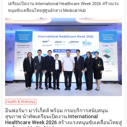
เตรียมเปิดงาน International Healthcare Week 2026 สร้างแรง
หนุนขับเคลื่อนไทยสู่ศูนย์กลาง Medical Hub
Health & Welness
อินฟอร์มา มาร์เก็ตส์ พร้อม กรมบริการสนับสนุน
สุขภาพ นำทัพเตรียมเปิดงาน International
Healthcare Week 2026 สร้างแรงหนุนขับเคลื่อนไทยสู่