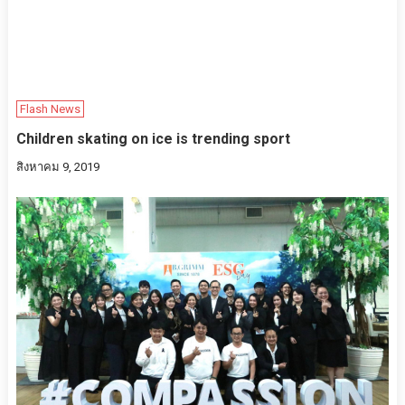
Flash News
Children skating on ice is trending sport
สิงหาคม 9, 2019