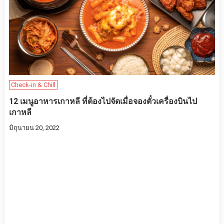
Check-in & Chill
12 เมนูอาหารเกาหลี ที่ต้องไปจัดเมื่อจองตั๋วเครื่องบินไป
เกาหลี
มิถุนายน 20, 2022