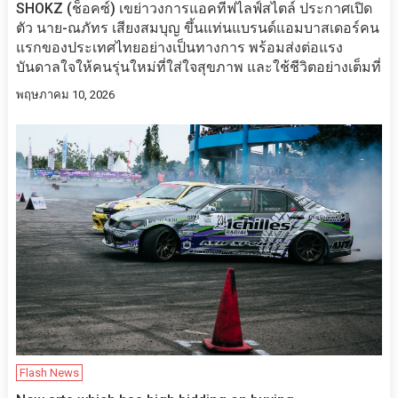
SHOKZ (ช็อคซ์) เขย่าวงการแอคทีฟไลฟ์สไตล์ ประกาศเปิด
ตัว นาย-ณภัทร เสียงสมบุญ ขึ้นแท่นแบรนด์แอมบาสเดอร์คน
แรกของประเทศไทยอย่างเป็นทางการ พร้อมส่งต่อแรง
บันดาลใจให้คนรุ่นใหม่ที่ใส่ใจสุขภาพ และใช้ชีวิตอย่างเต็มที่
พฤษภาคม 10, 2026
Flash News