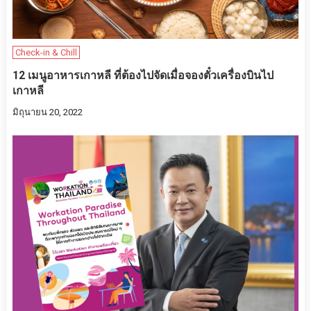
Check-in & Chill
12 เมนูอาหารเกาหลี ที่ต้องไปจัดเมื่อจองตั๋วเครื่องบินไป
เกาหลี
มิถุนายน 20, 2022