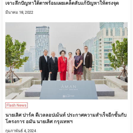
เจาะลึกปัญหาใต้ตาพร้อมเผยเคล็ดลับแก้ปัญหาให้ตรงจุด
มีนาคม 18, 2022
Flash News
นายเลิศ ปาร์ค ดีเวลลอปเม้นท์ ประกาศความสำเร็จอีกขั้นกับ
โครงการ อมัน นายเลิศ กรุงเทพฯ
กุมภาพันธ์ 4, 2024