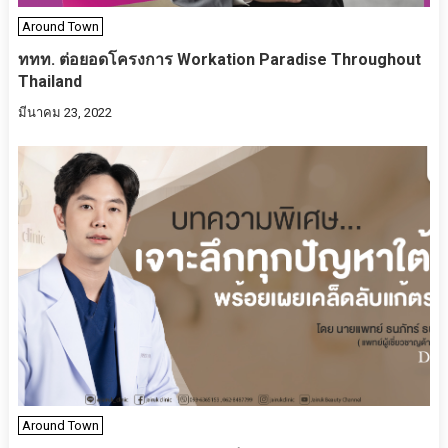
Around Town
ททท. ต่อยอดโครงการ Workation Paradise Throughout
Thailand
มีนาคม 23, 2022
Around Town