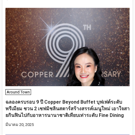
Around Town
ฉลองครบรอบ 9 ปี Copper Beyond Buffet บุฟเฟต์ระดับ
พรีเมียม ชวน 2 เชฟมิชลินสตาร์สร้างสรรค์เมนูใหม่ เอาใจสา
ยกินฟินไปกับอาหารนานาชาติเทียบเท่าระดับ Fine Dining
มีนาคม 20, 2025