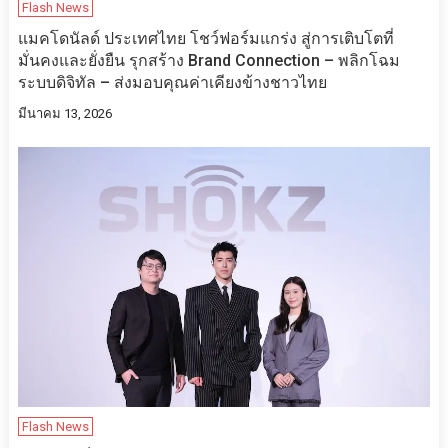
Flash News
แมคโดนัลด์ ประเทศไทย โชว์ฟอร์มแกร่ง สู่การเติบโตที่
มั่นคงและยั่งยืน รุกสร้าง Brand Connection – พลิกโฉม
ระบบดิจิทัล – ส่งมอบคุณค่าเคียงข้างชาวไทย
มีนาคม 13, 2026
Flash News