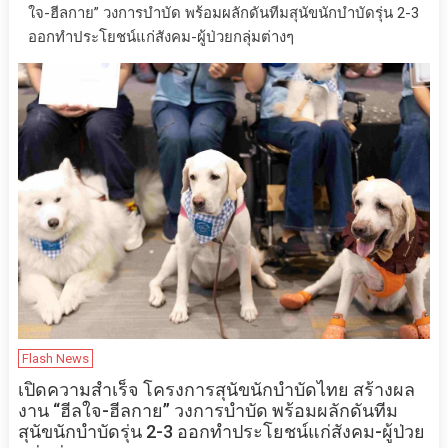
ใจ-ฮีลกาย” วงการบำบัด พร้อมผลักดันทีมสุนัขนักบำบัดรุ่น 2-3
ออกทำประโยชน์แก่สังคม-ผู้ป่วยกลุ่มต่างๆ
Flash News
เปิดความสำเร็จ โครงการสุนัขนักบำบัดไทย สร้างผล
งาน “ฮีลใจ-ฮีลกาย” วงการบำบัด พร้อมผลักดันทีม
สุนัขนักบำบัดรุ่น 2-3 ออกทำประโยชน์แก่สังคม-ผู้ป่วย