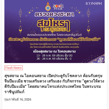
Flash News
สุขสยาม ณ ไอคอนสยาม เปิดประตูรับโชคลาภ ต้อนรับตรุษ
จีนปีมะเมีย ชวนเสริมดวง เสริมเฮง กับกิจกรรม “ดูดวงให้ดวง
ดีรับปีมะเมีย” โดยสมาคมโหรแห่งประเทศไทย ในพระบรม
ราชินูปถัมภ์
กุมภาพันธ์ 16, 2026