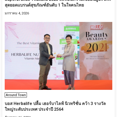
สุดยอดแบรนด์สุขภัณฑ์อันดับ 1 ในใจคนไทย
มกราคม 4, 2026
Around Town
บอส Herbalife ปลื้ม เฮอร์บาไลฟ์ นิวทริชั่น คว้า 3 รางวัล
ใหญ่ระดับประเทศ ประจำปี 2564