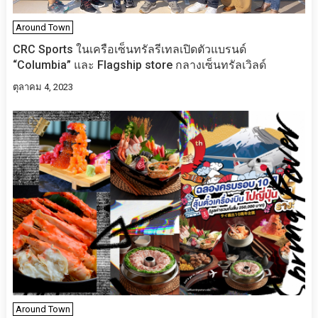
Around Town
CRC Sports ในเครือเซ็นทรัลรีเทลเปิดตัวแบรนด์
“Columbia” และ Flagship store กลางเซ็นทรัลเวิลด์
ตุลาคม 4, 2023
Around Town