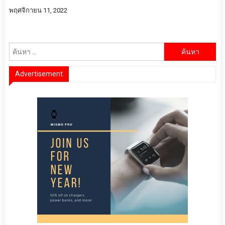
พฤศจิกายน 11, 2022
ค้นหา
สำหรับ:
Advertisement