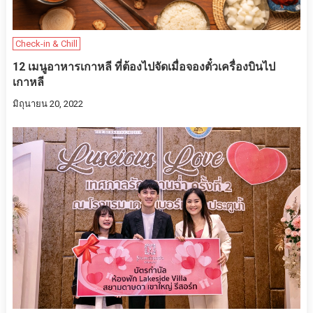
Check-in & Chill
12 เมนูอาหารเกาหลี ที่ต้องไปจัดเมื่อจองตั๋วเครื่องบินไป
เกาหลี
มิถุนายน 20, 2022