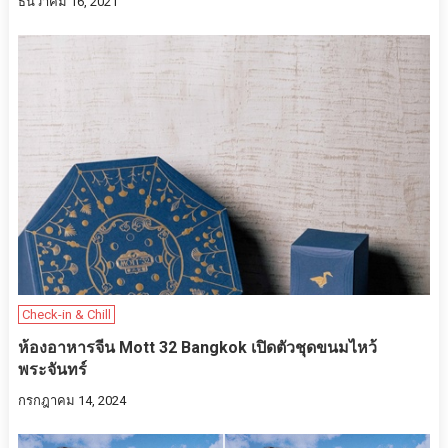
ธันวาคม 16, 2021
Check-in & Chill
ห้องอาหารจีน Mott 32 Bangkok เปิดตัวชุดขนมไหว้
พระจันทร์
กรกฎาคม 14, 2024