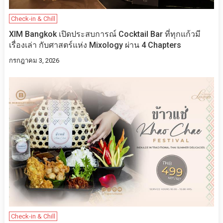
Check-in & Chill
XIM Bangkok เปิดประสบการณ์ Cocktail Bar ที่ทุกแก้วมี
เรื่องเล่า กับศาสตร์แห่ง Mixology ผ่าน 4 Chapters
กรกฎาคม 3, 2026
Check-in & Chill