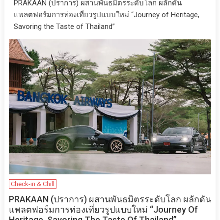
PRAKAAN (ปราการ) ผสานพันธมิตรระดับโลก ผลักดัน
แพลตฟอร์มการท่องเที่ยวรูปแบบใหม่ “Journey of Heritage,
Savoring the Taste of Thailand”
Check-in & Chill
PRAKAAN (ปราการ) ผสานพันธมิตรระดับโลก ผลักดัน
แพลตฟอร์มการท่องเที่ยวรูปแบบใหม่ “Journey Of
Heritage, Savoring The Taste Of Thailand”