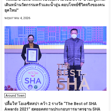
เดินหน้านวัตกรรมครัวและน้ำอุ่น ตอบโจทย์ชีวิตจริงของคน
ยุคใหม่”
พฤษภาคม 4, 2026
Around Town
ปลื้มใจ! โอเอซิสสปา คว้า 2 รางวัล “The Best of SHA
Awards 2021” สุดยอดสถานประกอบการมาตรฐาน SHA