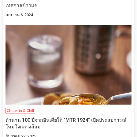
เทศกาลข้าวแช่
เมษายน 6, 2024
Check-in & Chill
ตำนาน 100 ปีจากอินเดียใต้ “MTR 1924” เปิดประสบการณ์
ใหม่ใจกลางสีลม
ธันวาคม 22, 2025