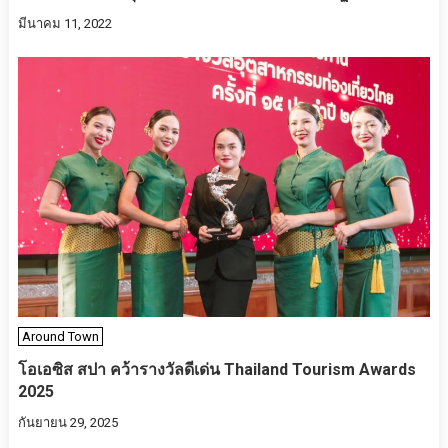
มีนาคม 11, 2022
Around Town
โอเอซิส สปา คว้ารางวัลดีเด่น Thailand Tourism Awards
2025
กันยายน 29, 2025