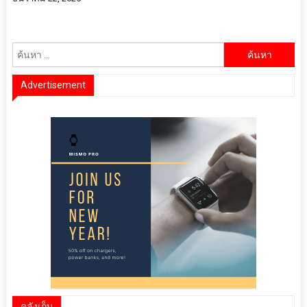
ค้นหา
สำหรับ:
Advertisement
คลังเก็บ