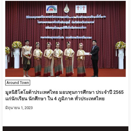
Around Town
มูลนิธิโตโยต้าประเทศไทย มอบทุนการศึกษา ประจำปี 2565
แก่นักเรียน นักศึกษา ใน 4 ภูมิภาค ทั่วประเทศไทย
มิถุนายน 1, 2023