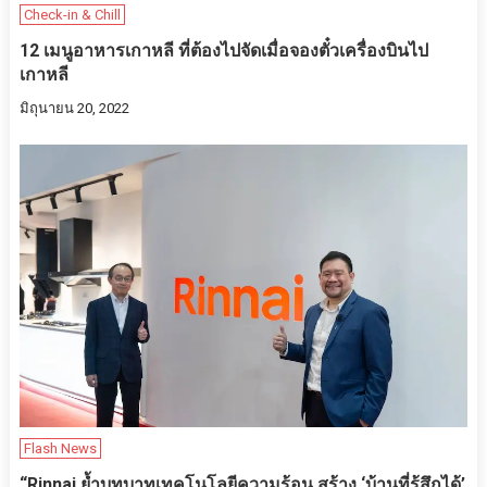
Check-in & Chill
12 เมนูอาหารเกาหลี ที่ต้องไปจัดเมื่อจองตั๋วเครื่องบินไป
เกาหลี
มิถุนายน 20, 2022
Flash News
“Rinnai ย้ำบทบาทเทคโนโลยีความร้อน สร้าง ‘บ้านที่รู้สึกได้’