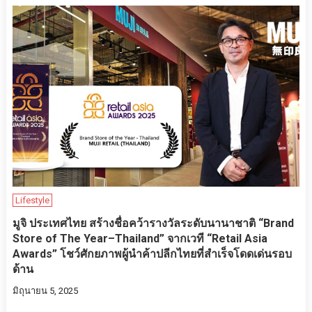
Lifestyle
มูจิ ประเทศไทย สร้างชื่อคว้ารางวัลระดับนานาชาติ “Brand
Store of The Year–Thailand” จากเวที “Retail Asia
Awards” โชว์ศักยภาพผู้นำค้าปลีกไทยที่สำเร็จโดดเด่นรอบ
ด้าน
มิถุนายน 5, 2025