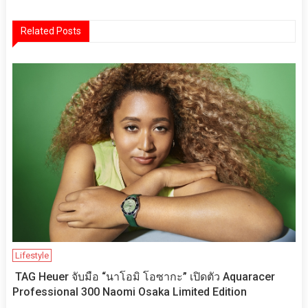
เรื่อง
Related Posts
Lifestyle
TAG Heuer จับมือ “นาโอมิ โอซากะ” เปิดตัว Aquaracer
Professional 300 Naomi Osaka Limited Edition