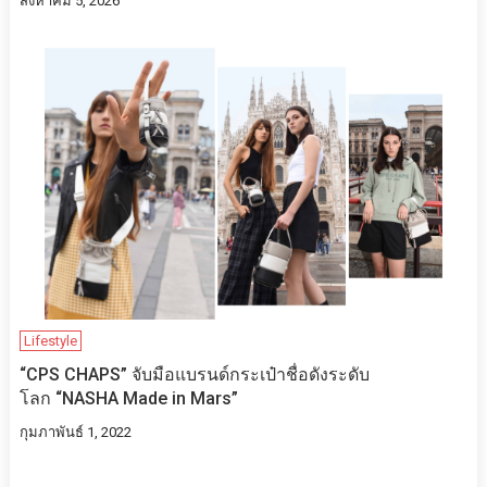
สิงหาคม 5, 2026
Lifestyle
“CPS CHAPS” จับมือแบรนด์กระเป๋าชื่อดังระดับ
โลก “NASHA Made in Mars”
กุมภาพันธ์ 1, 2022