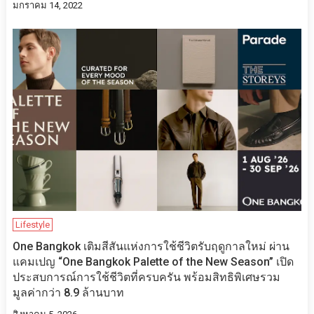
มกราคม 14, 2022
Lifestyle
One Bangkok เติมสีสันแห่งการใช้ชีวิตรับฤดูกาลใหม่ ผ่าน
แคมเปญ “One Bangkok Palette of the New Season” เปิด
ประสบการณ์การใช้ชีวิตที่ครบครัน พร้อมสิทธิพิเศษรวม
มูลค่ากว่า 8.9 ล้านบาท