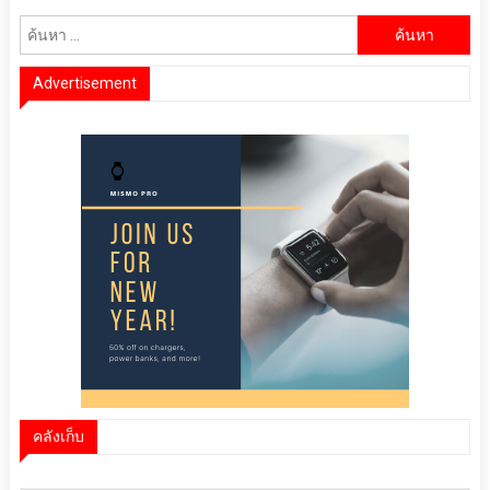
ค้นหา
สำหรับ:
Advertisement
คลังเก็บ