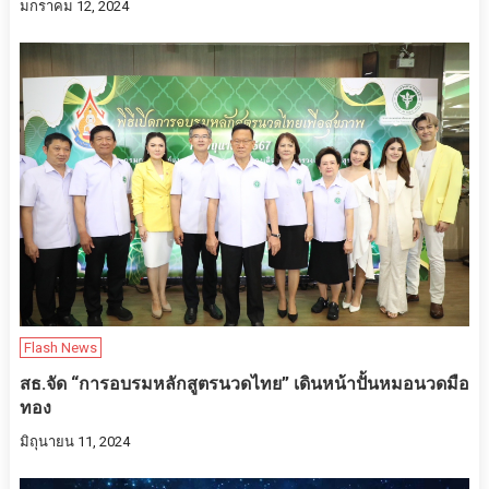
มกราคม 12, 2024
Flash News
สธ.จัด “การอบรมหลักสูตรนวดไทย” เดินหน้าปั้นหมอนวดมือ
ทอง
มิถุนายน 11, 2024