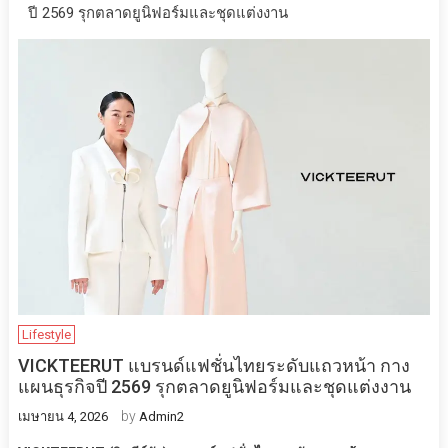
ปี 2569 รุกตลาดยูนิฟอร์มและชุดแต่งงาน
Lifestyle
VICKTEERUT แบรนด์แฟชั่นไทยระดับแถวหน้า กาง
แผนธุรกิจปี 2569 รุกตลาดยูนิฟอร์มและชุดแต่งงาน
by
เมษายน 4, 2026
Admin2