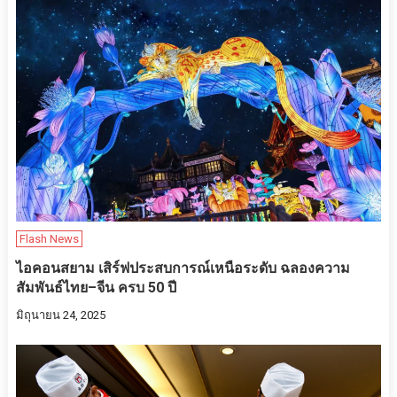
Flash News
ไอคอนสยาม เสิร์ฟประสบการณ์เหนือระดับ ฉลองความ
สัมพันธ์ไทย–จีน ครบ 50 ปี
มิถุนายน 24, 2025