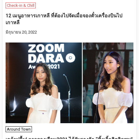
Check-in & Chill
12 เมนูอาหารเกาหลี ที่ต้องไปจัดเมื่อจองตั๋วเครื่องบินไป
เกาหลี
มิถุนายน 20, 2022
Around Town