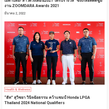
เอด้าปลื้ม! ลาวดวงเดือน2021 ได้รับรางวัล “ซิ้งเกิ้ลฮิตติดชูม”
งาน ZOOMDARA Awards 2021
มีนาคม 2, 2022
Health & Welness
“ฮัท” สุวิชยา วินิจฉัยธรรม คว้าแชมป์ Honda LPGA
Thailand 2024 National Qualifiers