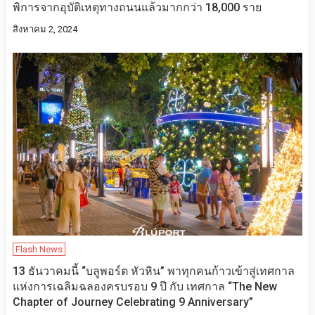
พิการจากอุบัติเหตุทางถนนแล้วมากกว่า 18,000 ราย
สิงหาคม 2, 2024
Flash News
13 ธันวาคมนี้ “บลูพอร์ต หัวหิน” พาทุกคนก้าวเข้าสู่เทศกาล
แห่งการเฉลิมฉลองครบรอบ 9 ปี กับ เทศกาล “The New
Chapter of Journey Celebrating 9 Anniversary”