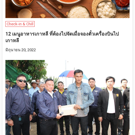
Check-in & Chill
12 เมนูอาหารเกาหลี ที่ต้องไปจัดเมื่อจองตั๋วเครื่องบินไป
เกาหลี
มิถุนายน 20, 2022