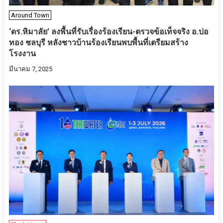
Around Town
‘ดร.หิมาลัย’ ลงพื้นที่รับเรื่องร้องเรียน-ตรวจข้อเท็จจริง อ.บ่อ
ทอง ชลบุรี หลังชาวบ้านร้องเรียนพบพื้นที่เตรียมสร้าง
โรงงาน
มีนาคม 7, 2025