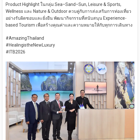
Product Highlight ในกลุ่ม Sea–Sand–Sun, Leisure & Sports,
Wellness และ Nature & Outdoor ควบคู่กับการส่งเสริมการท่องเที่ยว
อย่างรับผิดชอบและยั่งยืน พัฒนากิจกรรมที่สนับสนุน Experience-
based Tourism เพื่อสร้างคุณค่าและความหมายให้กับทุกการเดินทาง
#AmazingThailand
#HealingistheNewLuxury
#ITB2026