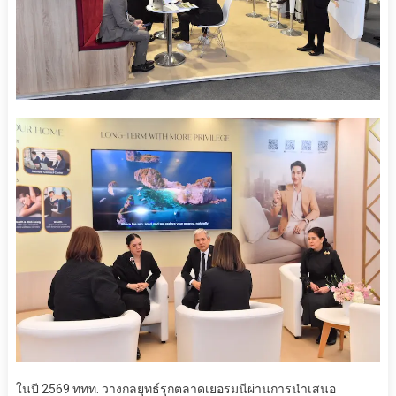
ในปี 2569 ททท. วางกลยุทธ์รุกตลาดเยอรมนีผ่านการนำเสนอ