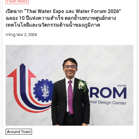
Flash News
เปิดฉาก “Thai Water Expo และ Water Forum 2026”
ฉลอง 10 ปีแห่งความสำเร็จ ตอกย้ำบทบาทศูนย์กลาง
เทคโนโลยีและนวัตกรรมด้านน้ำของภูมิภาค
กรกฎาคม 2, 2026
Around Town