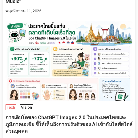
Music”
พฤศจิกายน 11, 2025
Tech
Vision
การเติบโตของ ChatGPT Images 2.0 ในประเทศไทยและ
ภูมิภาคเอเชีย ชี้ให้เห็นถึงการปรับตัวของ AI เข้ากับไลฟ์สไตล์
ส่วนบุคคล