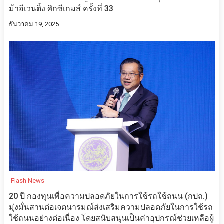
ม้าอีเวนติ้ง ศึกซีเกมส์ ครั้งที่ 33
ธันวาคม 19, 2025
Flash News
20 ปี กองทุนเพื่อความปลอดภัยในการใช้รถใช้ถนน (กปถ.)
มุ่งมั่นสานต่อเจตนารมณ์ส่งเสริมความปลอดภัยในการใช้รถ
ใช้ถนนอย่างต่อเนื่อง โดยสนับสนุนเป็นค่าอุปกรณ์ช่วยเหลือผู้