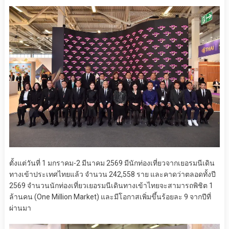
ตั้งแต่วันที่ 1 มกราคม-2 มีนาคม 2569 มีนักท่องเที่ยวจากเยอรมนีเดิน
ทางเข้าประเทศไทยแล้ว จำนวน 242,558 ราย และคาดว่าตลอดทั้งปี
2569 จำนวนนักท่องเที่ยวเยอรมนีเดินทางเข้าไทยจะสามารถพิชิต 1
ล้านคน (One Million Market) และมีโอกาสเพิ่มขึ้นร้อยละ 9 จากปีที่
ผ่านมา