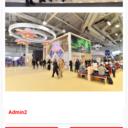
Admin2