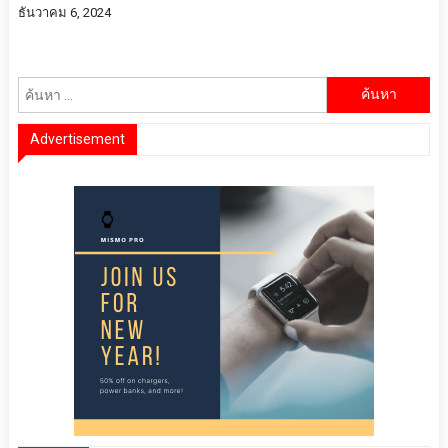
ธันวาคม 6, 2024
ค้นหา
สำหรับ:
Advertisement