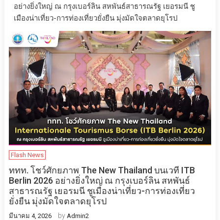
อย่างยิ่งใหญ่ ณ กรุงเบอร์ลิน สหพันธ์สาธารณรัฐ เยอรมนี ชู
เมืองน่าเที่ยว-การท่องเที่ยวยั่งยืน มุ่งมัดใจตลาดยุโรป
Flash News
ททท. โชว์ศักยภาพ The New Thailand บนเวที ITB
Berlin 2026 อย่างยิ่งใหญ่ ณ กรุงเบอร์ลิน สหพันธ์
สาธารณรัฐ เยอรมนี ชูเมืองน่าเที่ยว-การท่องเที่ยว
ยั่งยืน มุ่งมัดใจตลาดยุโรป
by
มีนาคม 4, 2026
Admin2