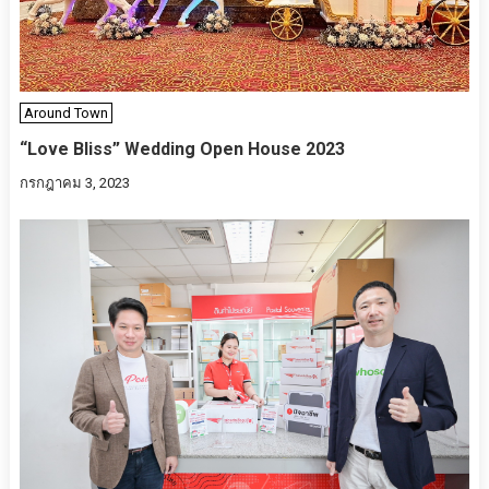
Around Town
“Love Bliss” Wedding Open House 2023
กรกฎาคม 3, 2023