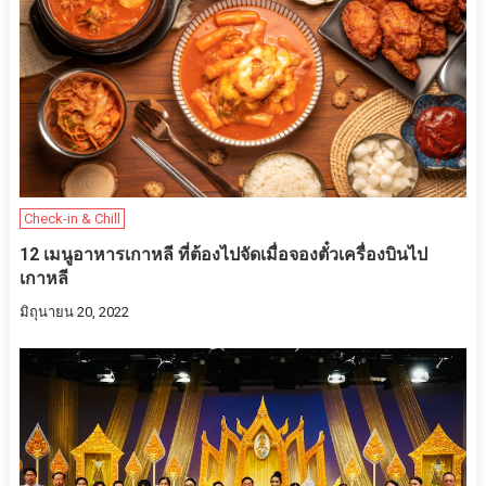
Check-in & Chill
12 เมนูอาหารเกาหลี ที่ต้องไปจัดเมื่อจองตั๋วเครื่องบินไป
เกาหลี
มิถุนายน 20, 2022