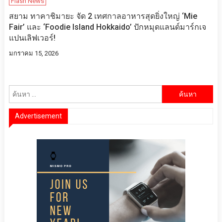
Flash News
สยาม ทาคาชิมายะ จัด 2 เทศกาลอาหารสุดยิ่งใหญ่ ‘Mie
Fair’ และ ‘Foodie Island Hokkaido’ ปักหมุดแลนด์มาร์กเจ
แปนเลิฟเวอร์!
มกราคม 15, 2026
ค้นหา
สำหรับ:
Advertisement