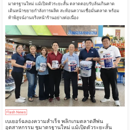
มาตรฐานใหม่ แม้เปิดตัวระยะสั้น ตลาดตอบรับล้นเกินคาด
เดินหน้าขยายกำลังการผลิต สะท้อนความเชื่อมั่นตลาด พร้อม
ท้าพิสูจน์งานจริงหน้าร้านอย่างต่อเนื่อง
Flash News
เบเยอร์ฉลองความสำเร็จ พลิกเกมตลาดสีพ่น
อุตสาหกรรม ชูมาตรฐานใหม่ แม้เปิดตัวระยะสั้น