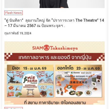
Flash News
“ตู่ นันทิดา” ลุยงานใหญ่ จัด “ปราการเวลา The Theatre” 14
– 17 มีนาคม 2567 ณ ป้อมพระจุลฯ .
กุมภาพันธ์ 19, 2024