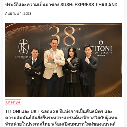
ประวัติและความเป็นมาของ SUSHi EXPRESS THAILAND
กันยายน 1, 2023
Lifestyle
TITONI และ UKT ฉลอง 38 ปีแห่งการเป็นพันธมิตร และ
ความสัมพันธ์อันยั่งยืนระหว่างแบรนด์นาฬิกาสวิสกับผู้แทน
จำหน่ายในประเทศไทย พร้อมเปิดบทบาทใหม่ของแบรนด์