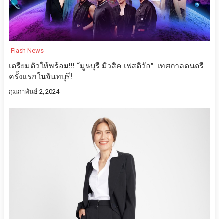
Flash News
เตรียมตัวให้พร้อม!!! “มูนบุรี มิวสิค เฟสติวัล” เทศกาลดนตรี
ครั้งแรกในจันทบุรี!
กุมภาพันธ์ 2, 2024