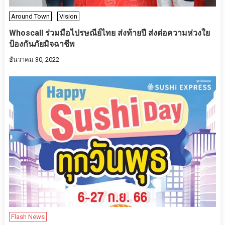
Around Town
Vision
Whoscall ร่วมมือไปรษณีย์ไทย ส่งท้ายปี ส่งต่อความห่วงใย
ป้องกันภัยมิจฉาชีพ
ธันวาคม 30, 2022
Flash News