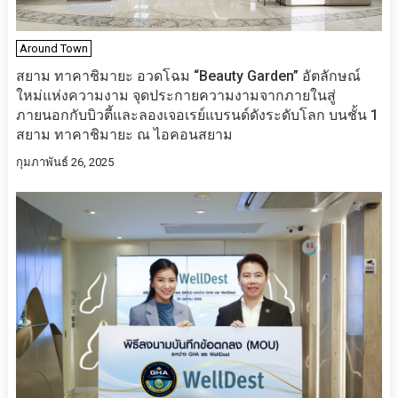
Around Town
สยาม ทาคาชิมายะ อวดโฉม “Beauty Garden” อัตลักษณ์
ใหม่แห่งความงาม จุดประกายความงามจากภายในสู่
ภายนอกกับบิวตี้และลองเจอเรย์แบรนด์ดังระดับโลก บนชั้น 1
สยาม ทาคาชิมายะ ณ ไอคอนสยาม
กุมภาพันธ์ 26, 2025