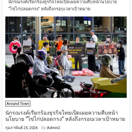
นักรณรงค์เรียกร้องธุรกิจไทยเปิดเผยความคืบหน้านโยบาย
“ไข่ไก่ปลอดกรง” หลังถึงกรอบเวลาเป้าหมาย
Around Town
นักรณรงค์เรียกร้องธุรกิจไทยเปิดเผยความคืบหน้า
นโยบาย “ไข่ไก่ปลอดกรง” หลังถึงกรอบเวลาเป้าหมาย
by
กุมภาพันธ์ 25, 2026
Admin2