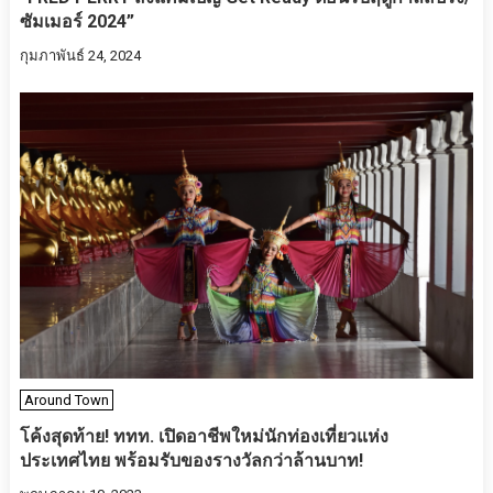
ซัมเมอร์ 2024”
กุมภาพันธ์ 24, 2024
Around Town
โค้งสุดท้าย! ททท. เปิดอาชีพใหม่นักท่องเที่ยวแห่ง
ประเทศไทย พร้อมรับของรางวัลกว่าล้านบาท!