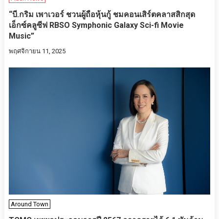
“บี.กริม เพาเวอร์ ชวนผู้ถือหุ้นกู้ ชมคอนเสิร์ตคลาสสิกสุด
เอ็กซ์คลูซีฟ RBSO Symphonic Galaxy Sci-fi Movie
Music”
พฤศจิกายน 11, 2025
Around Town