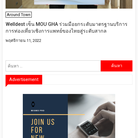
Around Town
Welldest เซ็น MOU GHA ร่วมมือยกระดับมาตรฐานบริการ
การท่องเที่ยวเชิงการแพทย์ของไทยสู่ระดับสากล
พฤศจิกายน 11, 2022
ค้นหา
สำหรับ:
Advertisement