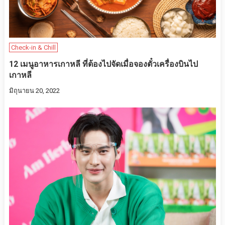
Check-in & Chill
12 เมนูอาหารเกาหลี ที่ต้องไปจัดเมื่อจองตั๋วเครื่องบินไป
เกาหลี
มิถุนายน 20, 2022