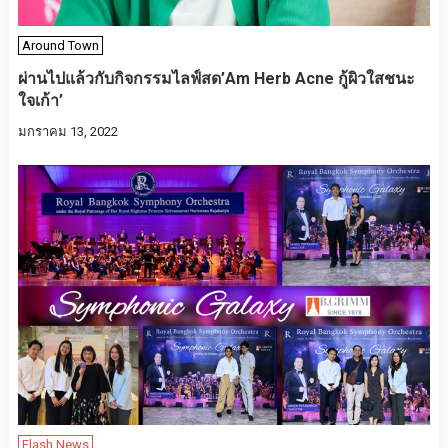
Around Town
ผ่านไปแล้วกับกิจกรรมไลฟ์สด’Am Herb Acne กู้ผิวใสชนะ
ใจเก้า’
มกราคม 13, 2022
Flash News