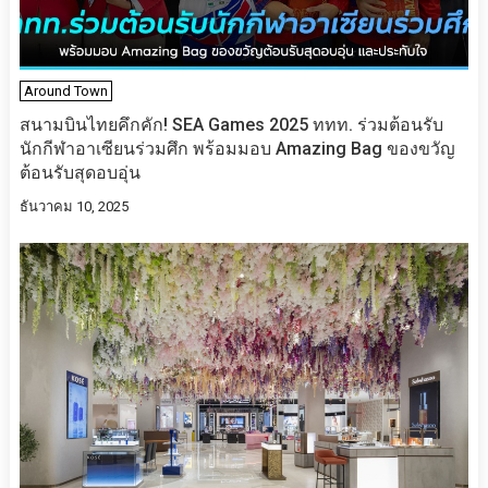
Around Town
สนามบินไทยคึกคัก! SEA Games 2025 ททท. ร่วมต้อนรับ
นักกีฬาอาเซียนร่วมศึก พร้อมมอบ Amazing Bag ของขวัญ
ต้อนรับสุดอบอุ่น
ธันวาคม 10, 2025