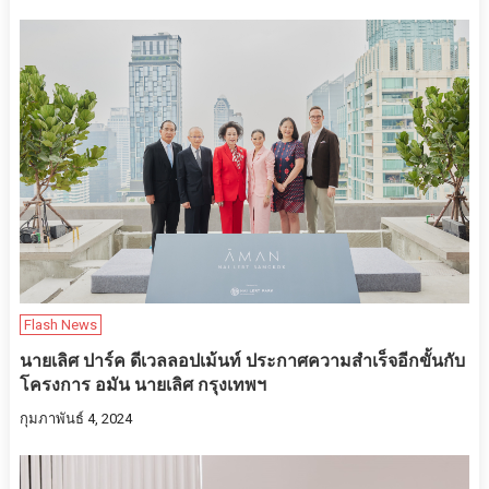
Flash News
นายเลิศ ปาร์ค ดีเวลลอปเม้นท์ ประกาศความสำเร็จอีกขั้นกับ
โครงการ อมัน นายเลิศ กรุงเทพฯ
กุมภาพันธ์ 4, 2024