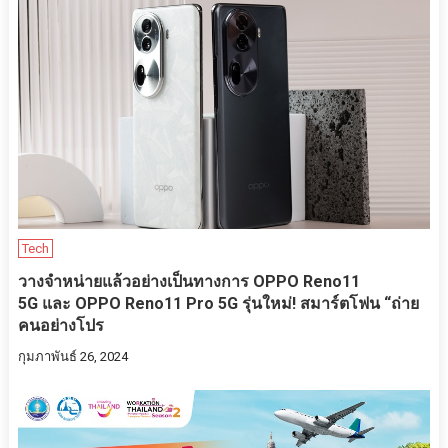
Tech
วางจำหน่ายแล้วอย่างเป็นทางการ OPPO Reno11
5G และ OPPO Reno11 Pro 5G รุ่นใหม่! สมาร์ตโฟน “ถ่าย
คนอย่างโปร
กุมภาพันธ์ 26, 2024