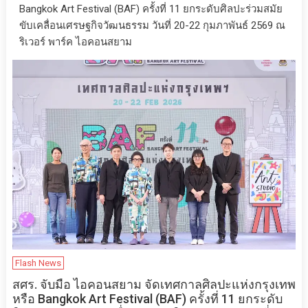
Bangkok Art Festival (BAF) ครั้งที่ 11 ยกระดับศิลปะร่วมสมัย
ขับเคลื่อนเศรษฐกิจวัฒนธรรม วันที่ 20-22 กุมภาพันธ์ 2569 ณ
ริเวอร์ พาร์ค ไอคอนสยาม
Flash News
สศร. จับมือ ไอคอนสยาม จัดเทศกาลศิลปะแห่งกรุงเทพ
หรือ Bangkok Art Festival (BAF) ครั้งที่ 11 ยกระดับ