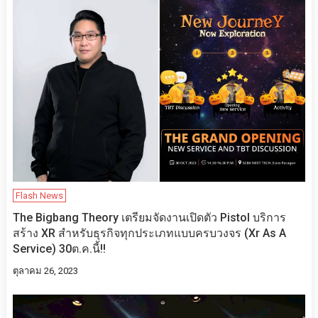
Flash News
The Bigbang Theory เตรียมจัดงานเปิดตัว Pistol บริการ
สร้าง XR สำหรับธุรกิจทุกประเภทแบบครบวงจร (Xr As A
Service) 30ต.ค.นี้!!
ตุลาคม 26, 2023