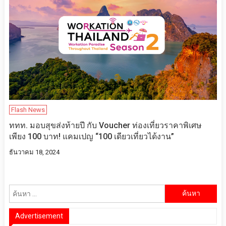
Flash News
ททท. มอบสุขส่งท้ายปี กับ Voucher ท่องเที่ยวราคาพิเศษ
เพียง 100 บาท! แคมเปญ “100 เดียวเที่ยวได้งาน”
ธันวาคม 18, 2024
ค้นหา
สำหรับ:
Advertisement