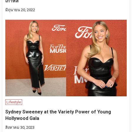
เกาหลี
มิถุนายน 20, 2022
Lifestyle
Sydney Sweeney at the Variety Power of Young
Hollywood Gala
สิงหาคม 30, 2023