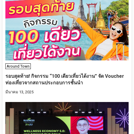
Around Town
รอบสุดท้าย! กิจกรรม “100 เดียวเที่ยวได้งาน” จัด Voucher
ท่องเที่ยวจากสถานประกอบการชั้นนำ
มีนาคม 13, 2025