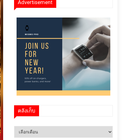
Advertisement
คลังเก็บ
คลัง
เก็บ