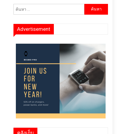
ค้นหา
สำหรับ:
Advertisement
คลังเก็บ