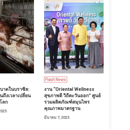
Flash News
ะบาดในบราซิล:
งาน “Oriental Wellness
ถึงเวลาเปลี่ยน
สุขภาพดี วิถีตะวันออก” ศูนย์
โลก
รวมผลิตภัณฑ์สมุนไพร
คุณภาพมาตรฐาน
2025
มีนาคม 7, 2025