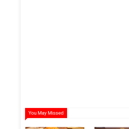
You May Missed