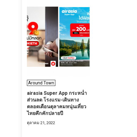
Around Town
airasia Super App กระหน่ำ
ส่วนลด โรงแรม-เดินทาง
ตลอดเดือนตุลาคมหนุ่นเที่ยว
ไทยคึกคักปลายปี
ตุลาคม 21, 2022