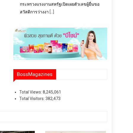
กระทรวงแรงงานสหรัฐเปิดเผยตัวเลขผู้ยื่นขอ
สวัสดิการว่างงา […]
BossMagazines
Total Views:
8,245,061
Total Visitors:
382,473