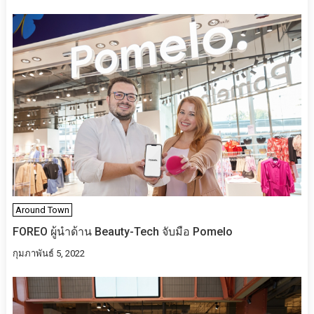
Around Town
FOREO ผู้นำด้าน Beauty-Tech จับมือ Pomelo
กุมภาพันธ์ 5, 2022