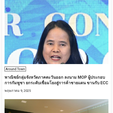
Around Town
พาณิชย์กลุ่มจังหวัดภาคตะวันออก ลงนาม MOP ผู้ประกอบ
การกัมพูชา ยกระดับเชื่อมโยงสู่การค้าชายแดน ขานรับ ECC
พฤษภาคม 9, 2025