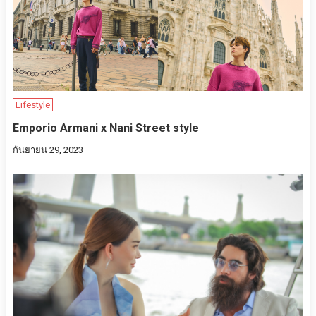
Lifestyle
Emporio Armani x Nani Street style
กันยายน 29, 2023