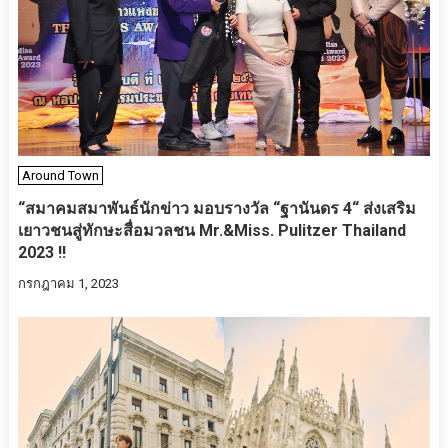
Around Town
“สมาคมสมาพันธ์นักข่าว มอบรางวัล “ฐานันดร 4“ ส่งเสริม
เยาวชนสู่ทักษะสื่อมวลชน Mr.&Miss. Pulitzer Thailand
2023 !!
กรกฎาคม 1, 2023