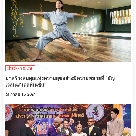
Check-in & Chill
มาสร้างสมดุลแห่งความสุขอย่างมีความหมายที่ “ธัญ
เวลเนส เดสทิเนชั่น”
ธันวาคม 15, 2021