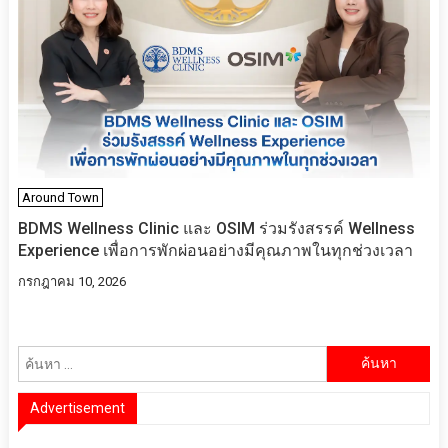
Around Town
BDMS Wellness Clinic และ OSIM ร่วมรังสรรค์ Wellness
Experience เพื่อการพักผ่อนอย่างมีคุณภาพในทุกช่วงเวลา
กรกฎาคม 10, 2026
ค้นหา
สำหรับ:
Advertisement