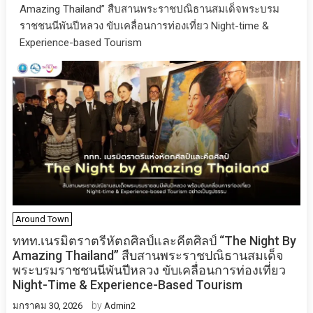
Amazing Thailand” สืบสานพระราชปณิธานสมเด็จพระบรม
ราชชนนีพันปีหลวง ขับเคลื่อนการท่องเที่ยว Night-time &
Experience-based Tourism
Around Town
ททท.เนรมิตราตรีหัตถศิลป์และคีตศิลป์ “The Night By
Amazing Thailand” สืบสานพระราชปณิธานสมเด็จ
พระบรมราชชนนีพันปีหลวง ขับเคลื่อนการท่องเที่ยว
Night-Time & Experience-Based Tourism
by
มกราคม 30, 2026
Admin2