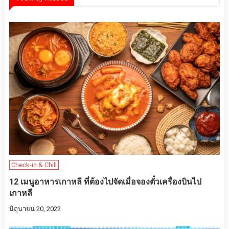
Check-in & Chill
12 เมนูอาหารเกาหลี ที่ต้องไปจัดเมื่อจองตั๋วเครื่องบินไป
เกาหลี
มิถุนายน 20, 2022