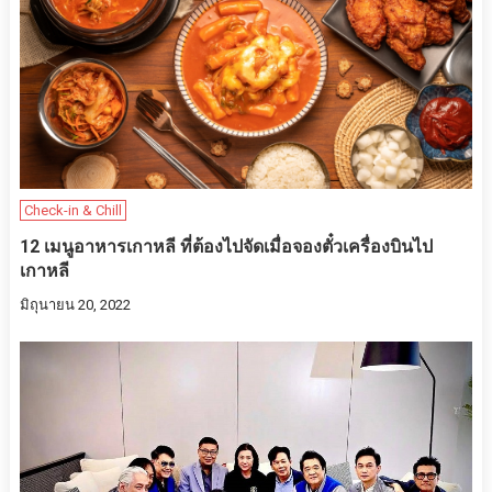
Check-in & Chill
12 เมนูอาหารเกาหลี ที่ต้องไปจัดเมื่อจองตั๋วเครื่องบินไป
เกาหลี
มิถุนายน 20, 2022