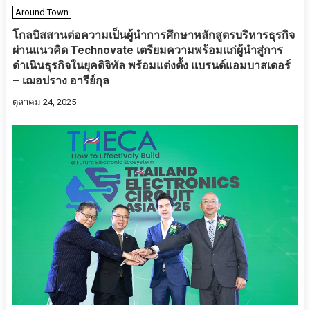
Around Town
โกลบิสสานต่อความเป็นผู้นำการศึกษาหลักสูตรบริหารธุรกิจ
ผ่านแนวคิด Technovate เตรียมความพร้อมแก่ผู้นำสู่การ
ดำเนินธุรกิจในยุคดิจิทัล พร้อมแต่งตั้ง แบรนด์แอมบาสเดอร์
– เฌอปราง อารีย์กุล
ตุลาคม 24, 2025