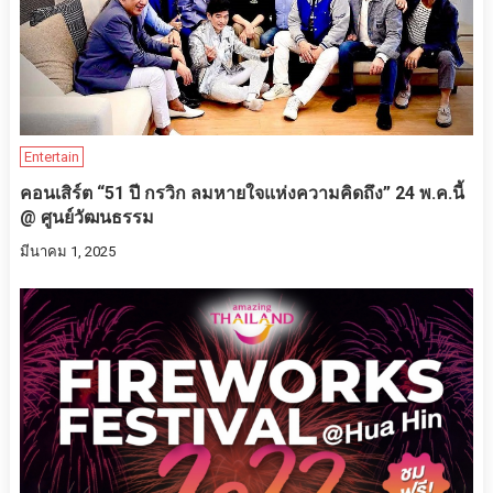
Entertain
คอนเสิร์ต “51 ปี กรวิก ลมหายใจแห่งความคิดถึง” 24 พ.ค.นี้
@ ศูนย์วัฒนธรรม
มีนาคม 1, 2025