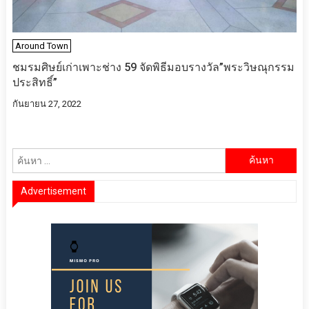
Around Town
ชมรมศิษย์เก่าเพาะช่าง 59 จัดพิธีมอบรางวัล”พระวิษณุกรรม
ประสิทธิ์”
กันยายน 27, 2022
ค้นหา
สำหรับ:
Advertisement