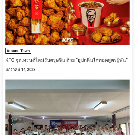
Around Town
KFC จุดเทรนด์ใหม่รับตรุษจีน ด้วย “ธูปกลิ่นไก่ทอดสูตรผู้พัน”
มกราคม 14, 2023