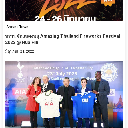
Around Town
ททท. จัดแสดงพลุ Amazing Thailand Fireworks Festival
2022 @ Hua Hin
มิถุนายน 21, 2022