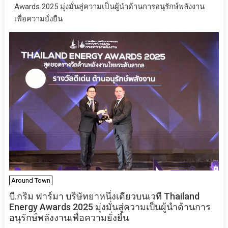
Awards 2025 มุ่งมั่นสู่ความเป็นผู้นำด้านการอนุรักษ์พลังงาน
เพื่อความยั่งยืน
Around Town
บี.กริม ฟาร์มา บริษัทยาหนึ่งเดียวบนเวที Thailand
Energy Awards 2025 มุ่งมั่นสู่ความเป็นผู้นำด้านการ
อนุรักษ์พลังงานเพื่อความยั่งยืน