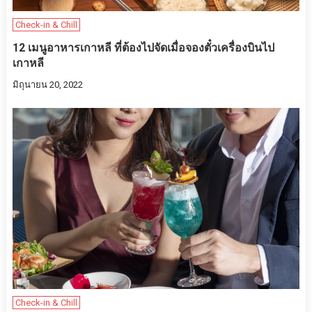
Check-in & Chill
12 เมนูอาหารเกาหลี ที่ต้องไปจัดเมื่อจองตั๋วเครื่องบินไป
เกาหลี
มิถุนายน 20, 2022
Check-in & Chill