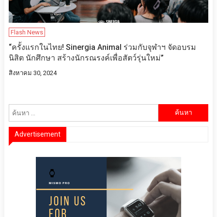
Flash News
“ครั้งแรกในไทย! Sinergia Animal ร่วมกับจุฬาฯ จัดอบรม
นิสิต นักศึกษา สร้างนักรณรงค์เพื่อสัตว์รุ่นใหม่”
สิงหาคม 30, 2024
ค้นหา
สำหรับ:
Advertisement