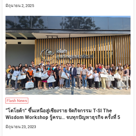
มิถุนายน 2, 2025
Flash News
“โตโยต้า” ขึ้นเหนือสู่เชียงราย จัดกิจกรรม T-SI The
Wisdom Workshop รู้ครบ… จบทุกปัญหาธุรกิจ ครั้งที่ 5
มิถุนายน 23, 2023