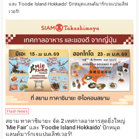
และ ‘Foodie Island Hokkaido’ ปักหมุดแลนด์มาร์กเจแปนเลิฟ
เวอร์!
Flash News
สยาม ทาคาชิมายะ จัด 2 เทศกาลอาหารสุดยิ่งใหญ่
‘Mie Fair’ และ ‘Foodie Island Hokkaido’ ปักหมุด
แลนด์มาร์กเจแปนเลิฟเวอร์!