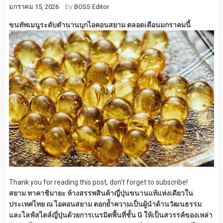
by
มกราคม 15, 2026
BOSS Editor
ขนทัพเมนูระดับตำนานบุกไอคอนสยาม ตลอดเดือนมกราคมนี้
Thank you for reading this post, don't forget to subscribe!
สยาม ทาคาชิมายะ ห้างสรรพสินค้าญี่ปุ่นขนานแท้แห่งเดียวใน
ประเทศไทย ณ ไอคอนสยาม ตอกย้ำความเป็นผู้นำด้านวัฒนธรรม
และไลฟ์สไตล์ญี่ปุ่นด้วยการเนรมิตพื้นที่ชั้น G ให้เป็นสวรรค์ของเหล่า