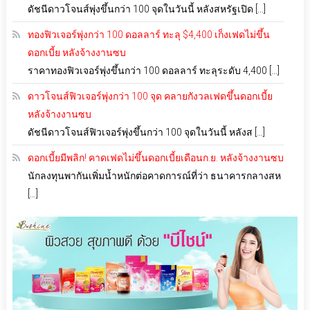
ดัชนีดาวโจนส์พุ่งขึ้นกว่า 100 จุดในวันนี้ หลังสหรัฐเปิด […]
ทองฟิวเจอร์พุ่งกว่า 100 ดอลลาร์ ทะลุ $4,400 เก็งเฟดไม่ขึ้น
ดอกเบี้ย หลังจ้างงานซบ
ราคาทองฟิวเจอร์พุ่งขึ้นกว่า 100 ดอลลาร์ ทะลุระดับ 4,400 […]
ดาวโจนส์ฟิวเจอร์พุ่งกว่า 100 จุด คลายกังวลเฟดขึ้นดอกเบี้ย
หลังจ้างงานซบ
ดัชนีดาวโจนส์ฟิวเจอร์พุ่งขึ้นกว่า 100 จุดในวันนี้ หลังส […]
ดอกเบี้ยมีพลิก! คาดเฟดไม่ขึ้นดอกเบี้ยเดือนก.ย. หลังจ้างงานซบ
นักลงทุนพากันเพิ่มน้ำหนักต่อคาดการณ์ที่ว่า ธนาคารกลางสห
[…]