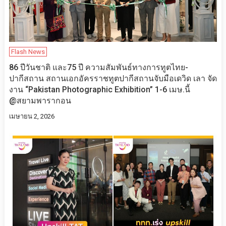
Flash News
86 ปีวันชาติ และ75 ปี ความสัมพันธ์ทางการทูตไทย-
ปากีสถาน สถานเอกอัครราชทูตปากีสถานจับมือเดวิด เลา จัด
งาน “Pakistan Photographic Exhibition” 1-6 เมษ.นี้
@สยามพารากอน
เมษายน 2, 2026