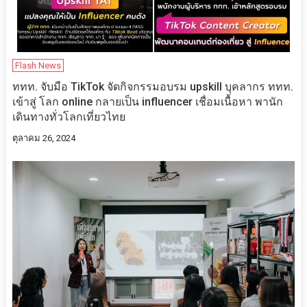
Flash News
ททท. จับมือ TikTok จัดกิจกรรมอบรม upskill บุคลากร ททท.
เข้าสู่ โลก online กลายเป็น influencer เชื่อมเนื้อหา พานัก
เดินทางทั่วโลกเที่ยวไทย
ตุลาคม 26, 2024