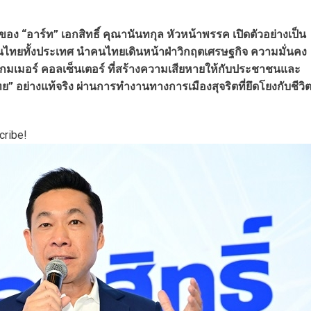
“อาร์ท” เอกสิทธิ์ คุณานันทกุล หัวหน้าพรรค เปิดตัวอย่างเป็น
คนไทยทั้งประเทศ นำคนไทยเดินหน้าฝ่าวิกฤตเศรษฐกิจ ความมั่นคง
กมเมอร์ คอลเซ็นเตอร์ ที่สร้างความเสียหายให้กับประชาชนและ
” อย่างแท้จริง ผ่านการทำงานทางการเมืองสุจริตที่ยึดโยงกับชีวิ
cribe!