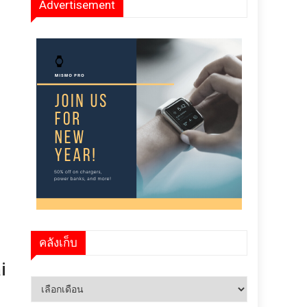
Advertisement
คลังเก็บ
i
คลัง
เก็บ