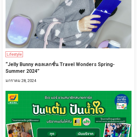
Lifestyle
“Jelly Bunny คอลเลกชั่น Travel Wonders Spring-
Summer 2024”
มกราคม 28, 2024