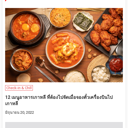
Check-in & Chill
12 เมนูอาหารเกาหลี ที่ต้องไปจัดเมื่อจองตั๋วเครื่องบินไป
เกาหลี
มิถุนายน 20, 2022