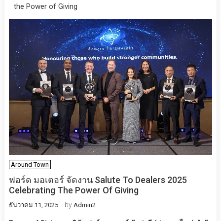
the Power of Giving
Around Town
ฟอร์ด มอเตอร์ จัดงาน Salute To Dealers 2025
Celebrating The Power Of Giving
by
ธันวาคม 11, 2025
Admin2