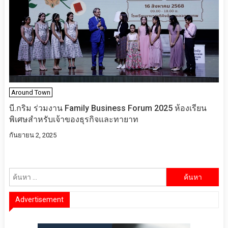
Around Town
บี.กริม ร่วมงาน Family Business Forum 2025 ห้องเรียน
พิเศษสำหรับเจ้าของธุรกิจและทายาท
กันยายน 2, 2025
ค้นหา
สำหรับ:
Advertisement