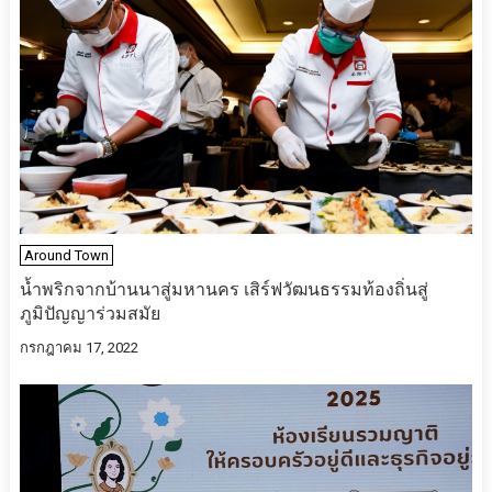
Around Town
น้ำพริกจากบ้านนาสู่มหานคร เสิร์ฟวัฒนธรรมท้องถิ่นสู่
ภูมิปัญญาร่วมสมัย
กรกฎาคม 17, 2022