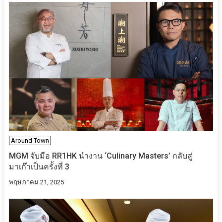
Around Town
MGM จับมือ RR1HK นำงาน ‘Culinary Masters’ กลับสู่
มาเก๊าเป็นครั้งที่ 3
พฤษภาคม 21, 2025