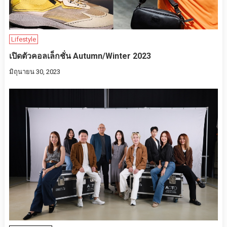
Lifestyle
เปิดตัวคอลเล็กชั่น Autumn/Winter 2023
มิถุนายน 30, 2023