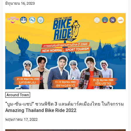
มิถุนายน 16, 2023
Around Town
“บูม-ซัน-แชป” ชวนพิชิต 3 แลนด์มาร์คเมืองไทย ในกิจกรรม​
Amazing Thailand Bike Ride 2022
พฤษภาคม 17, 2022