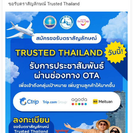
ขอรับตราสัญลักษณ์ Trusted Thailand