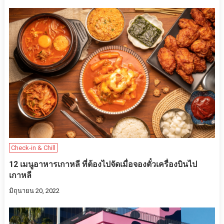
Check-in & Chill
12 เมนูอาหารเกาหลี ที่ต้องไปจัดเมื่อจองตั๋วเครื่องบินไป
เกาหลี
มิถุนายน 20, 2022