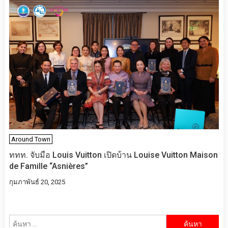
Around Town
ททท. จับมือ Louis Vuitton เปิดบ้าน Louise Vuitton Maison
de Famille “Asnières”
กุมภาพันธ์ 20, 2025
ค้นหา