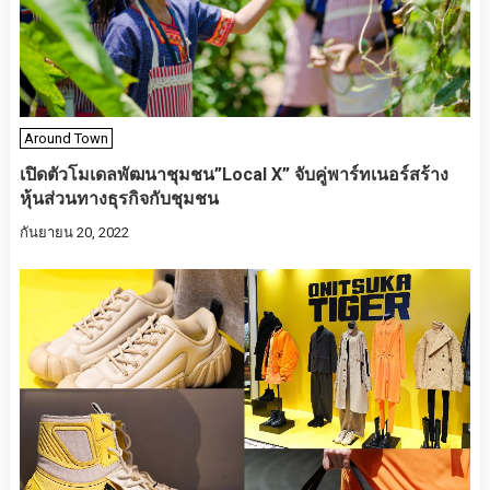
Around Town
เปิดตัวโมเดลพัฒนาชุมชน”Local X” จับคู่พาร์ทเนอร์สร้าง
หุ้นส่วนทางธุรกิจกับชุมชน
กันยายน 20, 2022