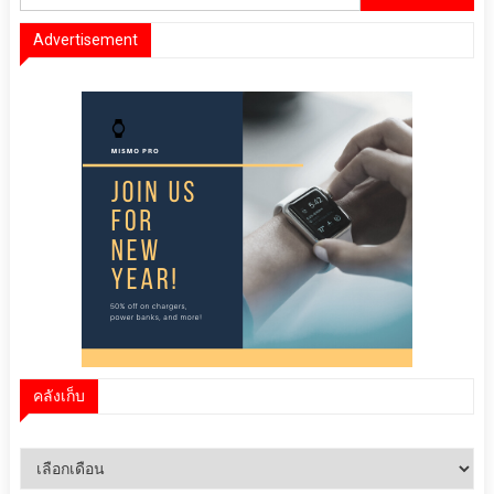
สำหรับ:
Advertisement
คลังเก็บ
คลัง
เก็บ