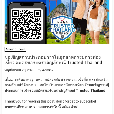
Around Town
ขอเชิญสถานประกอบการในอุตสาหกรรมการท่อง
เที่ยว สมัครขอรับตราสัญลักษณ์ Trusted Thailand
by
พฤศจิกายน 20, 2025
Admin2
เพื่อยกระดับมาตรฐานความปลอดภัย สร้างความเชื่อมั่น และส่งเสริม
ภาพลักษณ์ที่ดีของประเทศไทยในสายตานักท่องเที่ยว จึง
ขอเชิญชวนผู้
ประกอบการเข้าร่วมสมัครขอรับตราสัญลักษณ์ Trusted Thailand
Thank you for reading this post, don't forget to subscribe!
หากท่านคือสถานประกอบการต่อไปนี้ สมัครด่วน!!