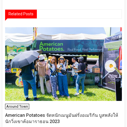
เรื่อง
Related Posts
Around Town
American Potatoes จัดหนักเมนูมันฝรั่งอเมริกัน บูสพลังให้
นักวิ่งเขาค้อมาราธอน 2023