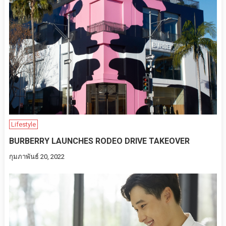
Lifestyle
BURBERRY LAUNCHES RODEO DRIVE TAKEOVER
กุมภาพันธ์ 20, 2022