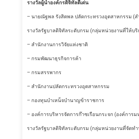
รางวัลผู้นำองค์กรดิจิทัลดีเด่น
– นายณัฐพล รังสิตพล ปลัดกระทรวงอุตสาหกรรม (
รางวัลรัฐบาลดิจิทัลระดับกรม (กลุ่มหน่วยงานที่ให้บร
– สำนักงานการวิจัยแห่งชาติ
– กรมพัฒนาธุรกิจการค้า
– กรมสรรพากร
– สำนักงานปลัดกระทรวงอุตสาหกรรม
– กองทุนบำเหน็จบำนาญข้าราชการ
– องค์การบริหารจัดการก๊าซเรือนกระจก (องค์การ
รางวัลรัฐบาลดิจิทัลระดับกรม (กลุ่มหน่วยงานที่จัด