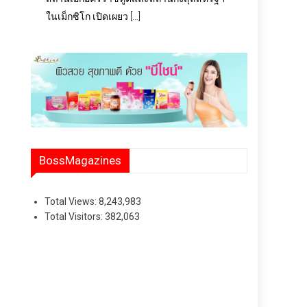
ในเม็กซิโก เปิดเผยว […]
BossMagazines
Total Views:
8,243,983
Total Visitors:
382,063