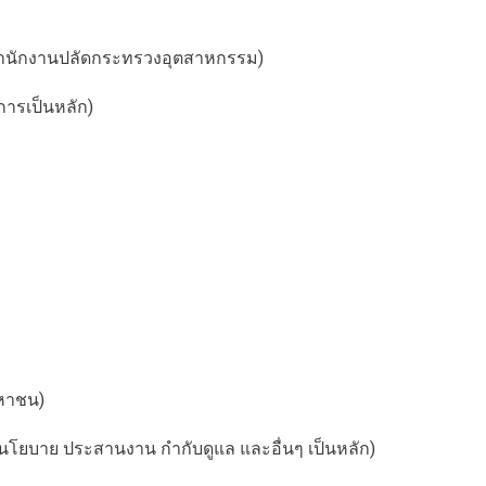
สำนักงานปลัดกระทรวงอุตสาหกรรม)
ิการเป็นหลัก)
มหาชน)
ทำนโยบาย ประสานงาน กำกับดูแล และอื่นๆ เป็นหลัก)