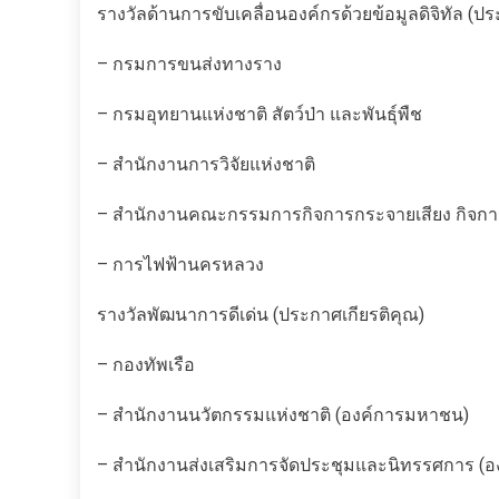
รางวัลด้านการขับเคลื่อนองค์กรด้วยข้อมูลดิจิทัล (ปร
– กรมการขนส่งทางราง
– กรมอุทยานแห่งชาติ สัตว์ป่า และพันธุ์พืช
– สำนักงานการวิจัยแห่งชาติ
– สำนักงานคณะกรรมการกิจการกระจายเสียง กิจกา
– การไฟฟ้านครหลวง
รางวัลพัฒนาการดีเด่น (ประกาศเกียรติคุณ)
– กองทัพเรือ
– สำนักงานนวัตกรรมแห่งชาติ (องค์การมหาชน)
– สำนักงานส่งเสริมการจัดประชุมและนิทรรศการ (