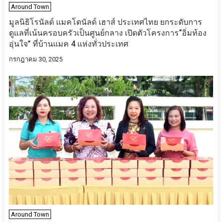
Around Town
มูลนิธิโรนัลด์ แมคโดนัลด์ เฮาส์ ประเทศไทย ยกระดับการ
ดูแลที่เน้นครอบครัวเป็นศูนย์กลาง เปิดตัวโครงการ“อิ่มท้อง
อุ่นใจ” ที่บ้านแมค 4 แห่งทั่วประเทศ
กรกฎาคม 30, 2025
Around Town