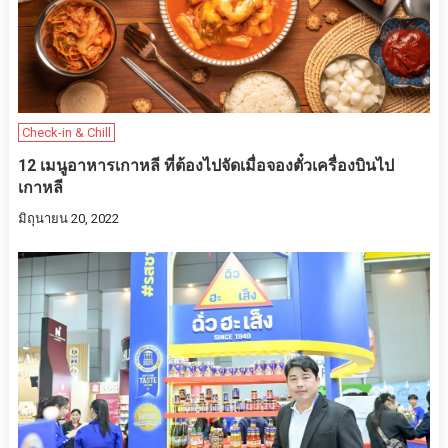
Check-in & Chill
12 เมนูอาหารเกาหลี ที่ต้องไปจัดเมื่อจองตั๋วเครื่องบินไป
เกาหลี
มิถุนายน 20, 2022