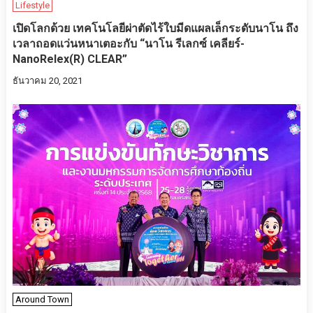
Lifestyle
เปิดโลกด้วย เทคโนโลยีผ่าตัดไร้ใบมีดแผลเล็กระดับนาโน ถึง
เวลาถอดแว่นหนาเตอะกับ “นาโน รีเลกซ์ เคลียร์-
NanoRelex(R) CLEAR”
ธันวาคม 20, 2021
Around Town