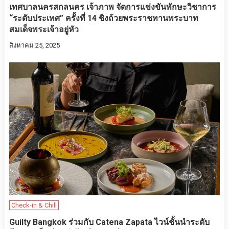
เทศบาลนครสกลนคร เจ้าภาพ จัดการแข่งขันทักษะวิชาการ
“ระดับประเทศ” ครั้งที่ 14 ชิงถ้วยพระราชทานพระบาท
สมเด็จพระเจ้าอยู่หัว
สิงหาคม 25, 2025
Check-in & Chill
Guilty Bangkok ร่วมกับ Catena Zapata ไวน์ชั้นนำระดับ