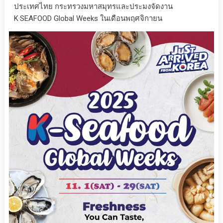
ประเทศไทย กระทรวงมหาสมุทรและประมงจัดงาน
K·SEAFOOD Global Weeks ในเดือนพฤศจิกายน