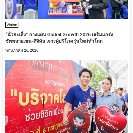
Vision
“ฉั่วฮะเส็ง” กางแผน Global Growth 2026 เสริมแกร่ง
ซัพพลายเชน-ดิจิทัล เจาะผู้บริโภครุ่นใหม่ทั่วโลก
พฤษภาคม 26, 2026