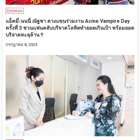
Entertain
แอ็คมี่-นนนี่ ณัฐชา ควงแขนร่วมงาน Acme Vampire Day
ครั้งที่ 3 ชวนแฟนคลับบริจาคโลหิตทำยอดเกินเป้า พร้อมยอด
บริจาคทะลุล้าน !!
กรกฎาคม 8, 2024