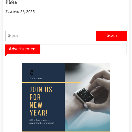
ดิจิทัล
สิงหาคม 26, 2025
ค้นหา
สำหรับ:
Advertisement