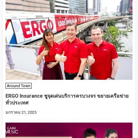
Around Town
ERGO Insurance ชูจุดเด่นบริการครบวงจร ขยายเครือข่าย
ทั่วประเทศ
มกราคม 21, 2025