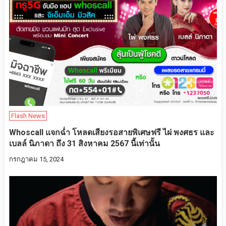
Flash News
Whoscall แจกฉ่ำ โหลดเสียงรอสายพิเศษฟรี ไผ่ พงศธร และ
เบลล์ นิภาดา ถึง 31 สิงหาคม 2567 นี้เท่านั้น
กรกฎาคม 15, 2024