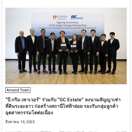
Around Town
“บี.กริม เพาเวอร์” ร่วมกับ “GC Estate” ลงนามสัญญาเช่า
ที่ดินระยะยาว ก่อสร้างสถานีไฟฟ้าย่อย รองรับกลุ่มลูกค้า
อุตสาหกรรมโตต่อเนื่อง
สิงหาคม 19, 2025