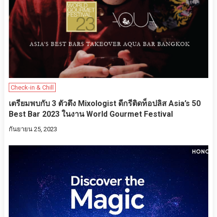
Check-in & Chill
เตรียมพบกับ 3 ตัวตึง Mixologist ดีกรีติดท็อปลิส Asia’s 50
Best Bar 2023 ในงาน World Gourmet Festival
กันยายน 25, 2023