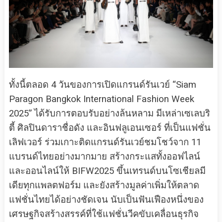
ทั้งนี้ตลอด 4 วันของการเปิดแกรนด์รันเวย์ “Siam
Paragon Bangkok International Fashion Week
2025” ได้รับการตอบรับอย่างล้นหลาม มีเหล่าเซเลบริ
ตี้ ศิลปินดาราชื่อดัง และอินฟลูเอนเซอร์ ที่เป็นแฟชั่น
เลิฟเวอร์ ร่วมเกาะติดแกรนด์รันเวย์ชมโชว์จาก 11
แบรนด์ไทยอย่างมากมาย สร้างกระแสทั้งออฟไลน์
และออนไลน์ให้ BIFW2025 ขึ้นเทรนด์บนโซเชียลมี
เดียทุกแพลตฟอร์ม และยังสร้างมูลค่าเพิ่มให้ตลาด
แฟชั่นไทยได้อย่างชัดเจน นับเป็นฟันเฟืองหนึ่งของ
เศรษฐกิจสร้างสรรค์ที่ใช้แฟชั่นวีคขับเคลื่อนธุรกิจ