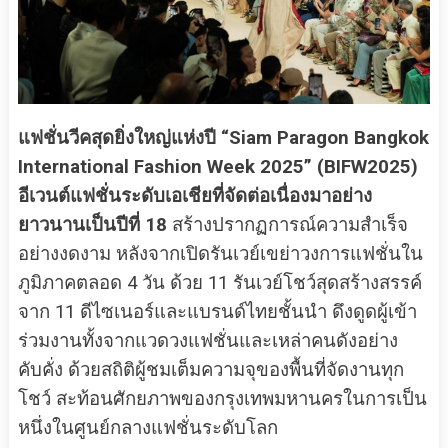
แฟชั่นวีคสุดยิ่งใหญ่แห่งปี “Siam Paragon Bangkok
International Fashion Week 2025” (BIFW2025)
อีเวนต์แฟชั่นระดับเอเชียที่จัดต่อเนื่องมาอย่าง
ยาวนานเป็นปีที่ 18
สร้างปรากฏการณ์ความสำเร็จ
อย่างงดงาม หลังจากเปิดรันเวย์เขย่าวงการแฟชั่นใน
ภูมิภาคตลอด 4 วัน ด้วย 11 รันเวย์โชว์สุดสร้างสรรค์
จาก 11 ดีไซเนอร์และแบรนด์ไทยชั้นนำ ดึงดูดผู้เข้า
ร่วมงานทั้งจากแวดวงแฟชั่นและเหล่าคนดังอย่าง
คับคั่ง ด้วยสถิติผู้ชมเต็มความจุของพื้นที่จัดงานทุก
โชว์ สะท้อนศักยภาพของกรุงเทพมหานครในการเป็น
หนึ่งในศูนย์กลางแฟชั่นระดับโลก