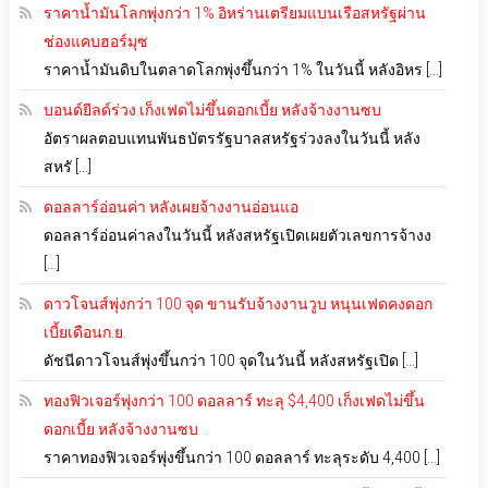
ราคาน้ำมันโลกพุ่งกว่า 1% อิหร่านเตรียมแบนเรือสหรัฐผ่าน
ช่องแคบฮอร์มุซ
ราคาน้ำมันดิบในตลาดโลกพุ่งขึ้นกว่า 1% ในวันนี้ หลังอิหร […]
บอนด์ยีลด์ร่วง เก็งเฟดไม่ขึ้นดอกเบี้ย หลังจ้างงานซบ
อัตราผลตอบแทนพันธบัตรรัฐบาลสหรัฐร่วงลงในวันนี้ หลัง
สหรั […]
ดอลลาร์อ่อนค่า หลังเผยจ้างงานอ่อนแอ
ดอลลาร์อ่อนค่าลงในวันนี้ หลังสหรัฐเปิดเผยตัวเลขการจ้างง
[…]
ดาวโจนส์พุ่งกว่า 100 จุด ขานรับจ้างงานวูบ หนุนเฟดคงดอก
เบี้ยเดือนก.ย.
ดัชนีดาวโจนส์พุ่งขึ้นกว่า 100 จุดในวันนี้ หลังสหรัฐเปิด […]
ทองฟิวเจอร์พุ่งกว่า 100 ดอลลาร์ ทะลุ $4,400 เก็งเฟดไม่ขึ้น
ดอกเบี้ย หลังจ้างงานซบ
ราคาทองฟิวเจอร์พุ่งขึ้นกว่า 100 ดอลลาร์ ทะลุระดับ 4,400 […]