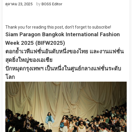
by
ตุลาคม 23, 2025
BOSS Editor
Thank you for reading this post, don't forget to subscribe!
Siam Paragon Bangkok International Fashion
Week 2025 (BIFW2025)
ตอกย้ำเวทีแฟชั่นอันดับหนึ่งของไทย และงานแฟชั่น
สุดยิ่งใหญ่ของเอเชีย
ปักหมุดกรุงเทพฯ เป็นหนึ่งในศูนย์กลางแฟชั่นระดับ
โลก