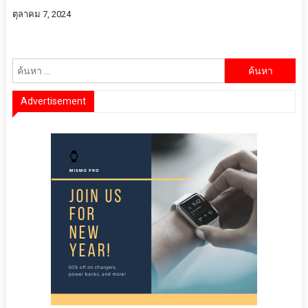
ตุลาคม 7, 2024
ค้นหา
สำหรับ:
Advertisement