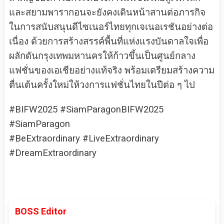
และสยามพารากอนจะยังคงเดินหน้าสานต่อภารกิจ
ในการสนับสนุนดีไซเนอร์ไทยทุกเจเนอเรชันอย่างต่อ
เนื่อง ด้วยการสร้างสรรค์พื้นที่แห่งแรงบันดาลใจเพื่อ
ผลักดันกรุงเทพมหานครให้ก้าวขึ้นเป็นศูนย์กลาง
แฟชั่นของเอเชียอย่างแท้จริง พร้อมเตรียมสร้างความ
ตื่นเต้นครั้งใหม่ให้วงการแฟชั่นไทยในปีต่อ ๆ ไป
#BIFW2025 #SiamParagonBIFW2025
#SiamParagon
#BeExtraordinary #LiveExtraordinary
#DreamExtraordinary
BOSS Editor