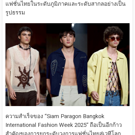
แฟชั่นไทยในระดับภูมิภาคและระดับสากลอย่างเป็น
รูปธรรม
ความสำเร็จของ “Siam Paragon Bangkok
International Fashion Week 2025” ถือเป็นอีกก้าว
สำคัญของการยกระดับวงการแฟชั่นไทยสู่เวทีโลก