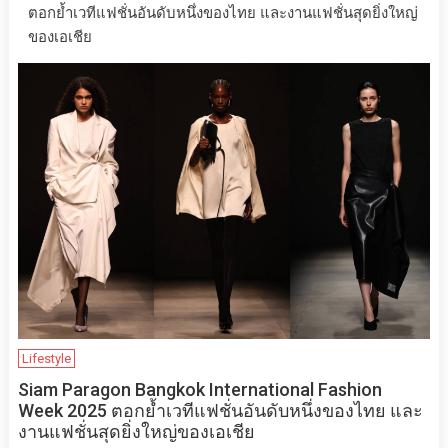
ตอกย้ำเวทีแฟชั่นอันดับหนึ่งของไทย และงานแฟชั่นสุดยิ่งใหญ่
ของเอเชีย
Lifestyle
Siam Paragon Bangkok International Fashion
Week 2025 ตอกย้ำเวทีแฟชั่นอันดับหนึ่งของไทย และ
งานแฟชั่นสุดยิ่งใหญ่ของเอเชีย