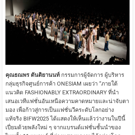
คุณธณพร ตันติยานนท์
กรรมการผู้จัดการ ผู้บริหาร
กลุ่มธุรกิจศูนย์การค้า ONESIAM เผยว่า “ภายใต้
แนวคิด FASHIONABLY EXTRAORDINARY ที่นำ
เสนอเวทีแฟชั่นอันเหนือความคาดหมายและน่าจับตา
มอง เพื่อก้าวสู่การเป็นแฟชั่นวีคระดับโลกอย่าง
แท้จริง BIFW2025 ได้แสดงให้เห็นแล้วว่างานในปีนี้
เปี่ยมด้วยพลังใหม่ ๆ จากแบรนด์แฟชั่นชั้นนำของ