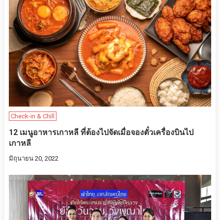
Check-in & Chill
12 เมนูอาหารเกาหลี ที่ต้องไปจัดเมื่อจองตั๋วเครื่องบินไป
เกาหลี
มิถุนายน 20, 2022