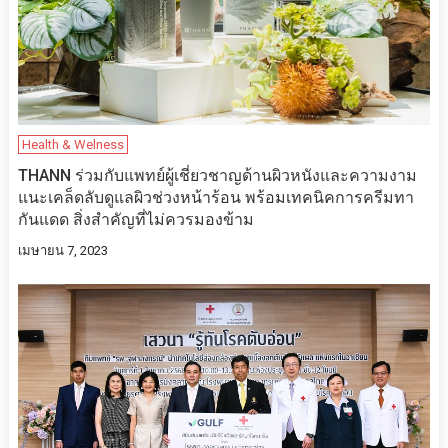
Health & Welness
THANN ร่วมกับแพทย์ผู้เชี่ยวชาญด้านผิวหนังและความงาม
แนะเคล็ดลับดูแลผิวช่วงหน้าร้อน พร้อมเทคนิคการครีมทา
กันแดด สิ่งสำคัญที่ไม่ควรมองข้าม
เมษายน 7, 2023