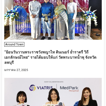
Around Town
“ย้อนวันวานพระราชวังพญาไท ดินเนอร์ ย่ำราตรี วิถี
เอกลักษณ์ไทย” รายได้มอบให้แก่ วัดพระบาทน้ำพุ จังหวัด
ลพบุรี
มกราคม 27, 2025