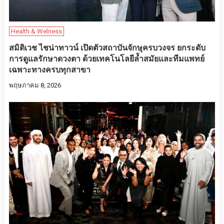
Health & Welness
สมิติเวช ไชน่าทาวน์ เปิดตัวสถาบันจักษุครบวงจร ยกระดับ
การดูแลรักษาดวงตา ด้วยเทคโนโลยีล้ำสมัยและทีมแพทย์
เฉพาะทางครบทุกสาขา
พฤษภาคม 8, 2026