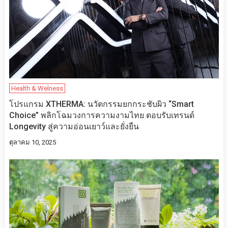
Health & Welness
โปรแกรม XTHERMA: นวัตกรรมยกกระชับผิว “Smart
Choice” พลิกโฉมวงการความงามไทย ตอบรับเทรนด์
Longevity สู่ความอ่อนเยาว์และยั่งยืน
ตุลาคม 10, 2025