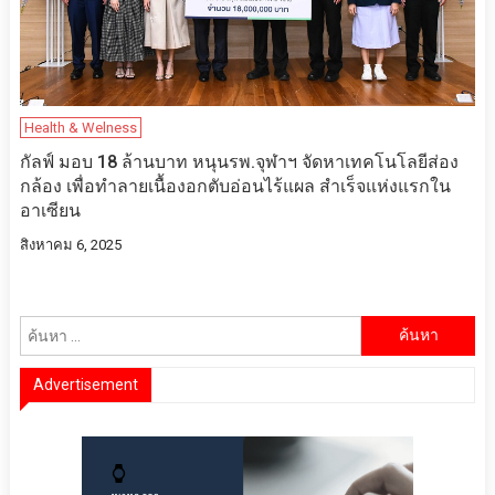
Health & Welness
กัลฟ์ มอบ 18 ล้านบาท หนุนรพ.จุฬาฯ จัดหาเทคโนโลยีส่อง
กล้อง เพื่อทำลายเนื้องอกตับอ่อนไร้แผล สำเร็จแห่งแรกใน
อาเซียน
สิงหาคม 6, 2025
ค้นหา
สำหรับ:
Advertisement