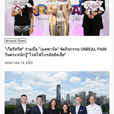
Around Town
“เวียร์ทริศ” ร่วมมือ “เมดพาร์ค” จัดกิจกรรม UNREAL PAIN
วันตระหนักรู้”โรคไฟโบรมัยอัลเจีย”
พฤษภาคม 13, 2022