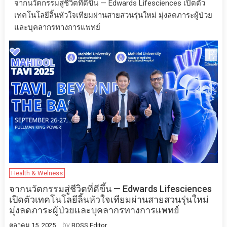
จากนวัตกรรมสู่ชีวิตที่ดีขึ้น — Edwards Lifesciences เปิดตัว
เทคโนโลยีลิ้นหัวใจเทียมผ่านสายสวนรุ่นใหม่ มุ่งลดภาระผู้ป่วย
และบุคลากรทางการแพทย์
Health & Welness
จากนวัตกรรมสู่ชีวิตที่ดีขึ้น — Edwards Lifesciences
เปิดตัวเทคโนโลยีลิ้นหัวใจเทียมผ่านสายสวนรุ่นใหม่
มุ่งลดภาระผู้ป่วยและบุคลากรทางการแพทย์
by
ตุลาคม 15, 2025
BOSS Editor