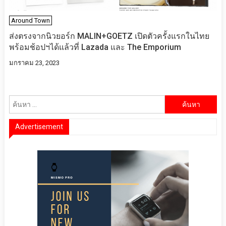
Around Town
ส่งตรงจากนิวยอร์ก​ MALIN+GOETZ เปิดตัวครั้งแรกในไทย
พร้อมช้อปฯได้แล้วที่ Lazada และ The Emporium
มกราคม 23, 2023
ค้นหา
สำหรับ:
Advertisement