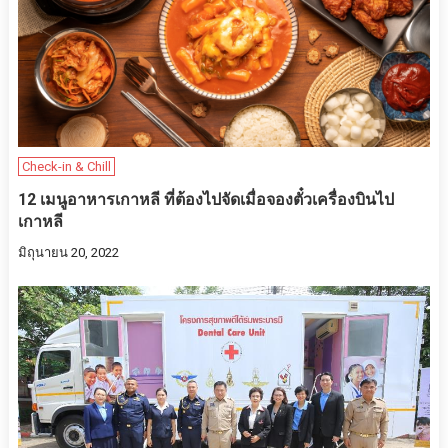
Check-in & Chill
12 เมนูอาหารเกาหลี ที่ต้องไปจัดเมื่อจองตั๋วเครื่องบินไป
เกาหลี
มิถุนายน 20, 2022