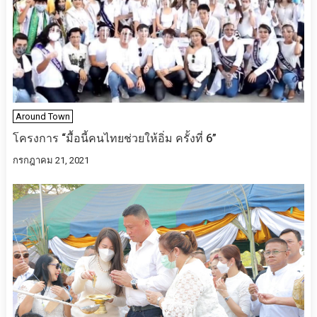
Around Town
โครงการ “มื้อนี้คนไทยช่วยให้อิ่ม ครั้งที่ 6”
กรกฎาคม 21, 2021