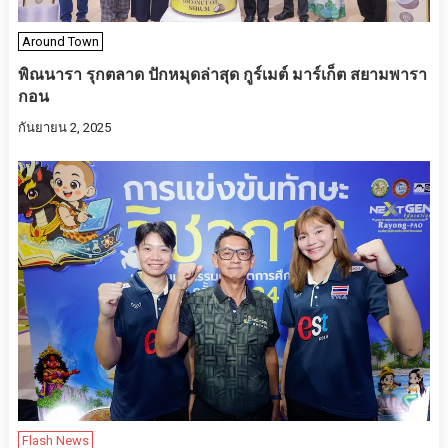
Around Town
พิณนารา รุกตลาด ปักหมุดล่าสุด กูร์เมต์ มาร์เก็ต สยามพารา
กอน
กันยายน 2, 2025
Flash News