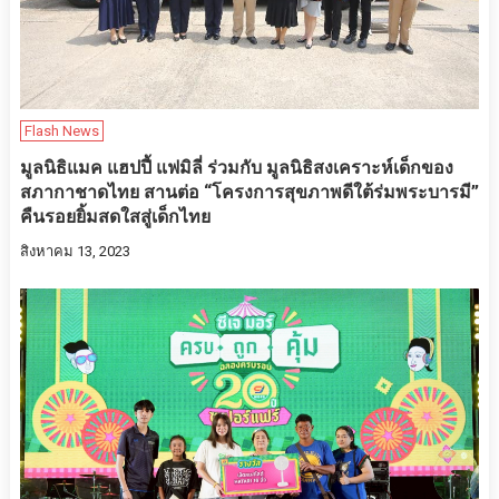
Flash News
มูลนิธิแมค แฮปปี้ แฟมิลี่ ร่วมกับ มูลนิธิสงเคราะห์เด็กของ
สภากาชาดไทย สานต่อ “โครงการสุขภาพดีใต้ร่มพระบารมี”
คืนรอยยิ้มสดใสสู่เด็กไทย
สิงหาคม 13, 2023