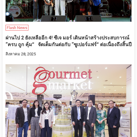
Flash News
ผ่านไป 2 ยังเหลืออีก 4! ซีเจ มอร์ เดินหน้าสร้างประสบการณ์
“ครบ ถูก คุ้ม” จัดเต็มกันต่อกับ “ซูเปอร์แฟร์” ต่อเนื่องถึงสิ้นปี
สิงหาคม 28, 2025