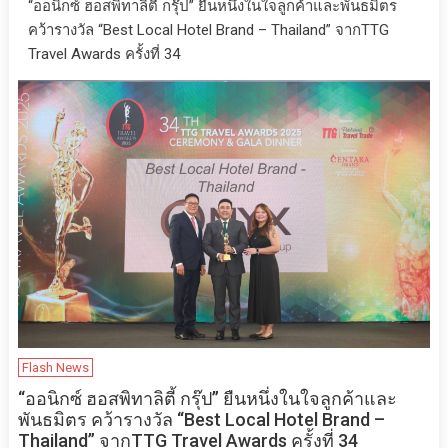
“ออนิกซ์ ฮอสพิทาลิตี้ กรุ๊ป” ยืนหนึ่งในใจลูกค้าและพันธมิตร
คว้ารางวัล “Best Local Hotel Brand – Thailand” จากTTG
Travel Awards ครั้งที่ 34
Flash News
“ออนิกซ์ ฮอสพิทาลิตี้ กรุ๊ป” ยืนหนึ่งในใจลูกค้าและ
พันธมิตร คว้ารางวัล “Best Local Hotel Brand –
Thailand” จากTTG Travel Awards ครั้งที่ 34