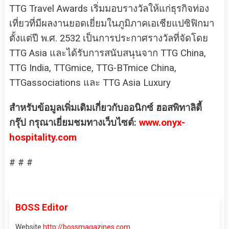
TTG Travel Awards เริ่มมอบรางวัลให้แก่ธุรกิจท่อง
เที่ยวที่มีผลงานยอดเยี่ยมในภูมิภาคเอเชียแปซิฟิกมา
ตั้งแต่ปี พ.ศ. 2532 เป็นการประกาศรางวัลที่จัดโดย
TTG Asia และได้รับการสนับสนุนจาก TTG China,
TTG India, TTGmice, TTG-BTmice China,
TTGassociations และ TTG Asia Luxury
สำหรับข้อมูลเพิ่มเติมเกี่ยวกับออนิกซ์ ฮอสพิทาลิตี้
กรุ๊ป กรุณาเยี่ยมชมทางเว็บไซต์:
www.onyx-
hospitality.com
# # #
BOSS Editor
Website
http://bossmagazines.com