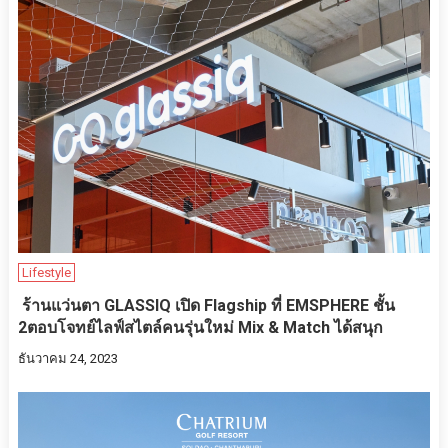
Lifestyle
ร้านแว่นตา GLASSIQ เปิด Flagship ที่ EMSPHERE ชั้น
2ตอบโจทย์ไลฟ์สไตล์คนรุ่นใหม่ Mix & Match ได้สนุก
ธันวาคม 24, 2023