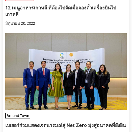
12 เมนูอาหารเกาหลี ที่ต้องไปจัดเมื่อจองตั๋วเครื่องบินไป
เกาหลี
มิถุนายน 20, 2022
Around Town
เบเยอร์ร่วมแสดงเจตนารมณ์สู่ Net Zero มุ่งสู่อนาคตที่ยั่งยืน