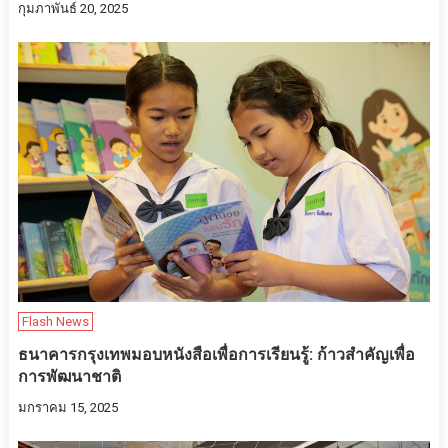
กุมภาพันธ์ 20, 2025
Flash News
ธนาคารกรุงเทพมอบหนังสือเพื่อการเรียนรู้: ก้าวสำคัญเพื่อ
การพัฒนาชาติ
มกราคม 15, 2025