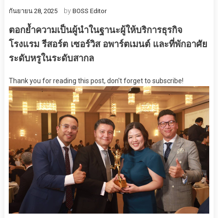
by
กันยายน 28, 2025
BOSS Editor
ตอกย้ำความเป็นผู้นำในฐานะผู้ให้บริการธุรกิจ
โรงแรม รีสอร์ต เซอร์วิส อพาร์ตเมนต์ และที่พักอาศัย
ระดับหรูในระดับสากล
Thank you for reading this post, don't forget to subscribe!