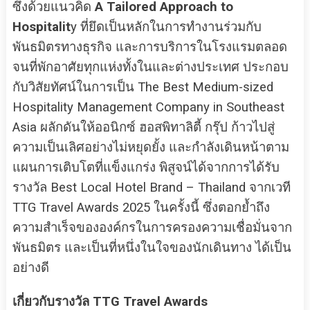
ซึ่งด้วยแนวคิด
A Tailored Approach to
Hospitalit
y ที่ยึดเป็นหลักในการทำงานร่วมกับ
พันธมิตรทางธุรกิจ และการบริการในโรงแรมตลอด
จนที่พักอาศัยทุกแห่งทั้งในและต่างประเทศ ประกอบ
กับวิสัยทัศน์ในการเป็น The Best Medium-sized
Hospitality Management Company in Southeast
Asia ผลักดันให้ออนิกซ์ ฮอสพิทาลิตี้ กรุ๊ป ก้าวไปสู่
ความเป็นเลิศอย่างไม่หยุดยั้ง และกำลังเดินหน้าตาม
แผนการเติบโตที่แข็งแกร่ง พิสูจน์ได้จากการได้รับ
รางวัล Best Local Hotel Brand – Thailand จากเวที
TTG Travel Awards 2025 ในครั้งนี้ ซึ่งตอกย้ำถึง
ความสำเร็จขององค์กรในการครองความเชื่อมั่นจาก
พันธมิตร และเป็นที่หนึ่งในใจของนักเดินทาง ได้เป็น
อย่างดี
เกี่ยวกับรางวัล TTG Travel Awards