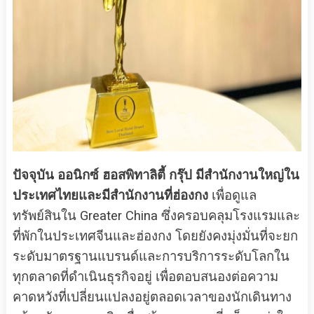
ปัจจุบัน ออนิกซ์ ฮอสพิทาลิตี้ กรุ๊ป มีสำนักงานใหญ่ใน
ประเทศไทยและมีสำนักงานที่ฮ่องกง
เพื่อดูแล
ทรัพย์สินใน Greater China ซึ่งครอบคลุมโรงแรมและ
ที่พักในประเทศจีนและฮ่องกง โดยยังคงมุ่งมั่นที่จะยก
ระดับมาตรฐานแบรนด์และการบริการระดับโลกใน
ทุกตลาดที่ดำเนินธุรกิจอยู่ เพื่อตอบสนองต่อความ
คาดหวังที่เปลี่ยนแปลงอยู่ตลอดเวลาของนักเดินทาง