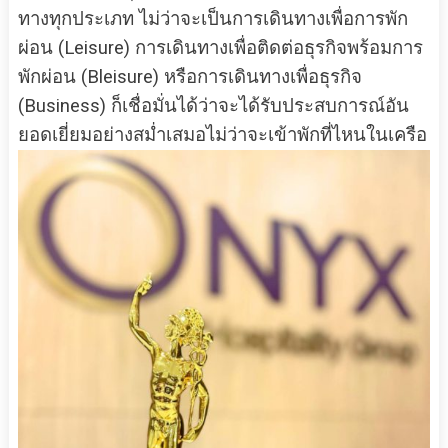
ทางทุกประเภท ไม่ว่าจะเป็นการเดินทางเพื่อการพัก
ผ่อน (Leisure) การเดินทางเพื่อติดต่อธุรกิจพร้อมการ
พักผ่อน (Bleisure) หรือการเดินทางเพื่อธุรกิจ
(Business) ก็เชื่อมั่นได้ว่าจะได้รับประสบการณ์อัน
ยอดเยี่ยมอย่างสม่ำเสมอไม่ว่าจะเข้าพักที่ไหนในเครือ