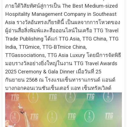
ภายใต้วิสัยทัศน์สู่การเป็น The Best Medium-sized
Hospitality Management Company in Southeast
Asia รางวัลอันทรงเกียรตินี้ เป็นผลจากการโหวตของ
ผู้อ่านสื่อสิ่งพิมพ์และสื่อออนไลน์ในเครือ TTG Travel
Trade Publishing ได้แก่ TTG Asia, TTG China, TTG
India, TTGmice, TTG-BTmice China,
TTGassociations, TTG Asia Luxury โดยมีการจัดพิธี
มอบรางวัลอย่างยิ่งใหญ่ในงาน TTG Travel Awards
2025 Ceremony & Gala Dinner เมื่อวันที่ 25
กันยายน 2568 ณ โรงแรมเซ็นทาราแกรนด์ แอนด์
บางกอกคอนเวนชันเซ็นเตอร์ แอท เซ็นทรัลเวิลด์