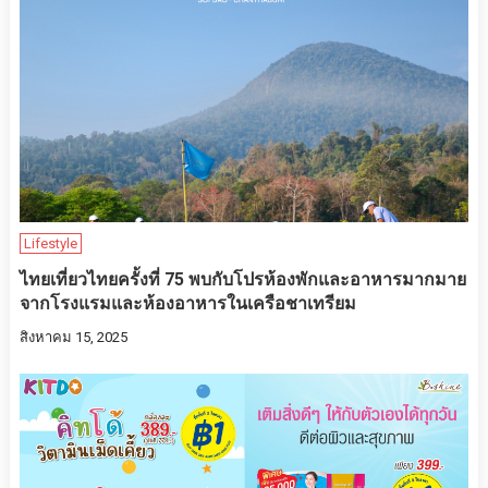
Lifestyle
ไทยเที่ยวไทยครั้งที่ 75 พบกับโปรห้องพักและอาหารมากมาย
จากโรงแรมและห้องอาหารในเครือชาเทรียม
สิงหาคม 15, 2025