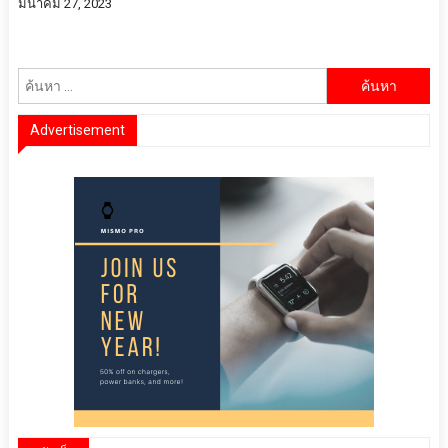
มีนาคม 27, 2023
ค้นหา
สำหรับ:
Advertisement