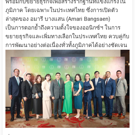
พร้อมกับขยายธุรกิจเพื่อสร้างรากฐานที่แข็งแกร่งใน
ภูมิภาค โดยเฉพาะในประเทศไทย ซึ่งการเปิดตัว
ล่าสุดของ อมารี บางแสน (Amari Bangsaen)
เป็นการตอกย้ำถึงความตั้งใจของออนิกซ์ฯ ในการ
ขยายธุรกิจและเพิ่มทางเลือกในประเทศไทย ควบคู่กับ
การพัฒนาอย่างต่อเนื่องทั่วทั้งภูมิภาคได้อย่างชัดเจน