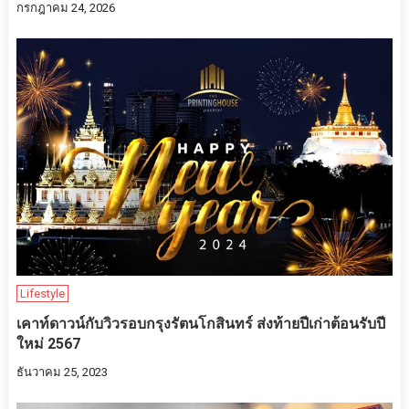
กรกฎาคม 24, 2026
Lifestyle
เคาท์ดาวน์กับวิวรอบกรุงรัตนโกสินทร์ ส่งท้ายปีเก่าต้อนรับปี
ใหม่ 2567
ธันวาคม 25, 2023