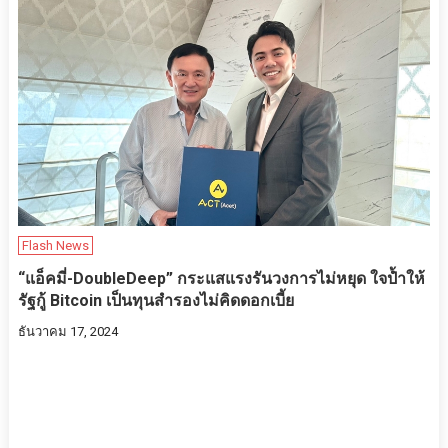
Flash News
“แอ็คมี่-DoubleDeep” กระแสแรงรันวงการไม่หยุด ใจป้ำให้
รัฐกู้ Bitcoin เป็นทุนสำรองไม่คิดดอกเบี้ย
ธันวาคม 17, 2024