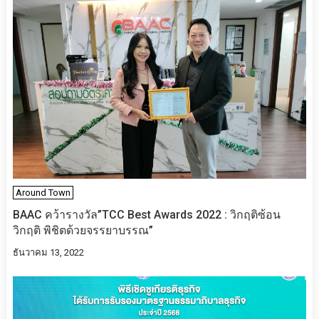
Around Town
BAAC​ คว้ารางวัล​”TCC Best Awards 2022 : วิกฤติซ้อน
วิกฤติ พิชิตด้วยจรรยาบรรณ”
ธันวาคม 13, 2022