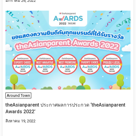
มกราคม 26, 2022
Around Town
theAsianparent ประกาศผลการประกวด ‘theAsianparent
Awards 2022’
สิงหาคม 19, 2022