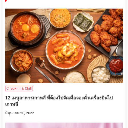
Check-in & Chill
12 เมนูอาหารเกาหลี ที่ต้องไปจัดเมื่อจองตั๋วเครื่องบินไป
เกาหลี
มิถุนายน 20, 2022