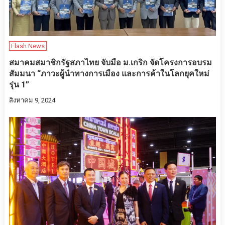
Flash News
สมาคมสมาชิกรัฐสภาไทย จับมือ ม.เกริก จัดโครงการอบรม
สัมมนา “ภาวะผู้นำทางการเมือง และการค้าในโลกยุคใหม่
รุ่น 1”
สิงหาคม 9, 2024