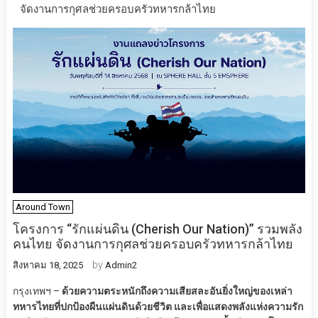
จัดงานการกุศลช่วยครอบครัวทหารกล้าไทย
Around Town
โครงการ “รักแผ่นดิน (Cherish Our Nation)” รวมพลัง
คนไทย จัดงานการกุศลช่วยครอบครัวทหารกล้าไทย
by
สิงหาคม 18, 2025
Admin2
กรุงเทพฯ –
ด้วยความตระหนักถึงความเสียสละอันยิ่งใหญ่ของเหล่า
ทหารไทยที่ปกป้องผืนแผ่นดินด้วยชีวิต และเพื่อแสดงพลังแห่งความรัก