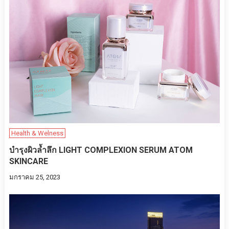
Health & Welness
บำรุงผิวล้ำลึก​ ​LIGHT COMPLEXION SERUM ATOM
SKINCARE
มกราคม 25, 2023