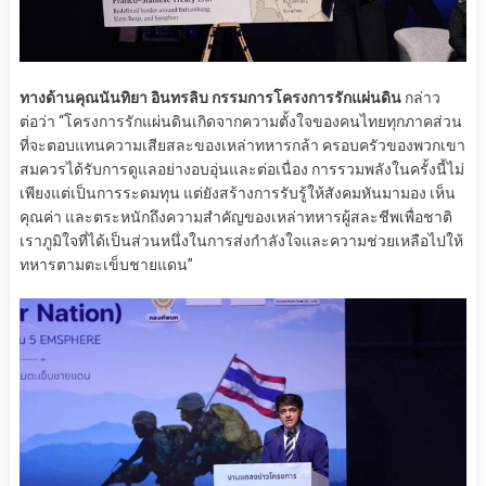
ทางด้านคุณนันทิยา อินทรลิบ กรรมการโครงการรักแผ่นดิน
กล่าว
ต่อว่า “โครงการรักแผ่นดินเกิดจากความตั้งใจของคนไทยทุกภาคส่วน
ที่จะตอบแทนความเสียสละของเหล่าทหารกล้า ครอบครัวของพวกเขา
สมควรได้รับการดูแลอย่างอบอุ่นและต่อเนื่อง การรวมพลังในครั้งนี้ไม่
เพียงแต่เป็นการระดมทุน แต่ยังสร้างการรับรู้ให้สังคมหันมามอง เห็น
คุณค่า และตระหนักถึงความสำคัญของเหล่าทหารผู้สละชีพเพื่อชาติ
เราภูมิใจที่ได้เป็นส่วนหนึ่งในการส่งกำลังใจและความช่วยเหลือไปให้
ทหารตามตะเข็บชายแดน”