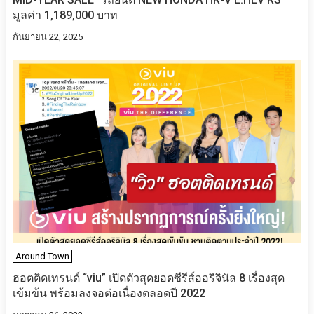
มูลค่า 1,189,000 บาท
กันยายน 22, 2025
Around Town
ฮอตติด​เทรนด์​ “viu” เปิดตัวสุดยอดซีรีส์ออริจินัล 8 เรื่องสุด
เข้มข้น พร้อมลงจอต่อเนื่องตลอดปี 2022