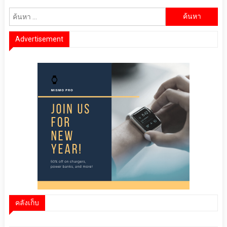
ค้นหา
สำหรับ:
Advertisement
คลังเก็บ