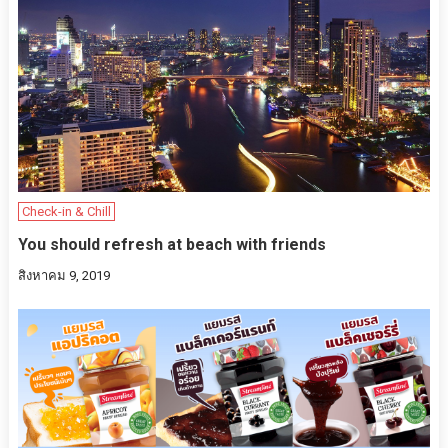
Check-in & Chill
You should refresh at beach with friends
สิงหาคม 9, 2019