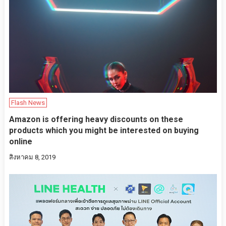
Flash News
Amazon is offering heavy discounts on these
products which you might be interested on buying
online
สิงหาคม 8, 2019