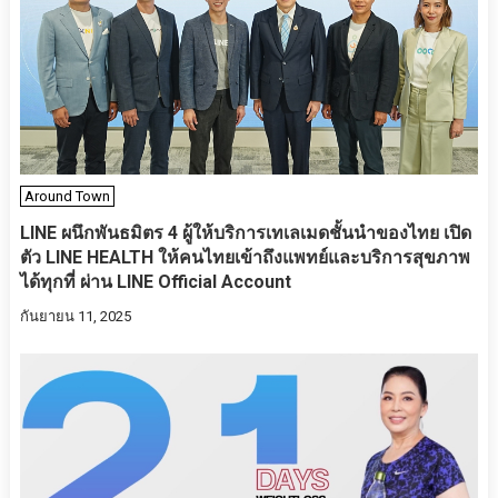
Around Town
LINE ผนึกพันธมิตร 4 ผู้ให้บริการเทเลเมดชั้นนำของไทย เปิด
ตัว LINE HEALTH ให้คนไทยเข้าถึงแพทย์และบริการสุขภาพ
ได้ทุกที่ ผ่าน LINE Official Account
กันยายน 11, 2025