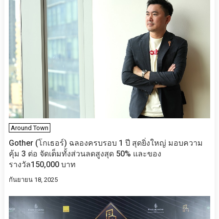
Around Town
Gother (โกเธอร์) ฉลองครบรอบ 1 ปี สุดยิ่งใหญ่ มอบความ
คุ้ม 3 ต่อ จัดเต็มทั้งส่วนลดสูงสุด 50% และของ
รางวัล150,000 บาท
กันยายน 18, 2025