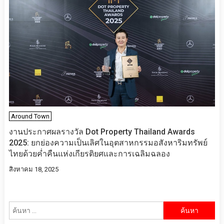
Around Town
งานประกาศผลรางวัล Dot Property Thailand Awards
2025: ยกย่องความเป็นเลิศในอุตสาหกรรมอสังหาริมทรัพย์
ไทยด้วยค่ำคืนแห่งเกียรติยศและการเฉลิมฉลอง
สิงหาคม 18, 2025
ค้นหา
สำหรับ: