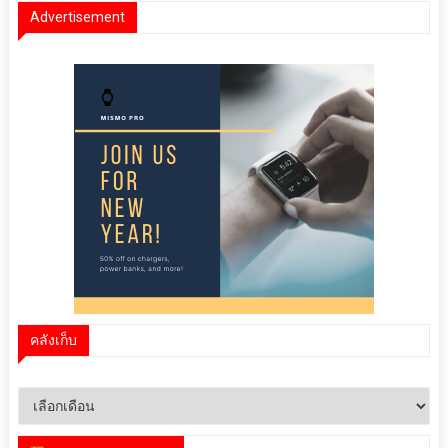
Advertisement
คลังเก็บ
คลัง
เก็บ