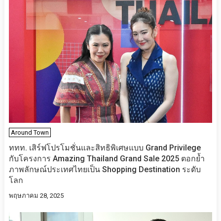
Around Town
ททท. เสิร์ฟโปรโมชั่นและสิทธิพิเศษแบบ Grand Privilege
กับโครงการ Amazing Thailand Grand Sale 2025 ตอกย้ำ
ภาพลักษณ์ประเทศไทยเป็น Shopping Destination ระดับ
โลก
พฤษภาคม 28, 2025