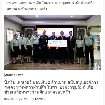
สงเคราะห์ทหารผ่านศึก ในพระบรมราชูปถัมภ์ เพื่อช่วยเหลือ
ทหารผ่านศึกและครอบครัว
Around Town
บี.กริม เพาเวอร์ มอบเงิน 2 ล้านบาท สนับสนุนองค์การ
สงเคราะห์ทหารผ่านศึก ในพระบรมราชูปถัมภ์ เพื่อ
ช่วยเหลือทหารผ่านศึกและครอบครัว
by
สิงหาคม 18, 2025
Admin2