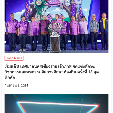
Flash News
เริ่มแล้ว! เทศบาลนครเชียงราย เจ้าภาพ จัดแข่งทักษะ
วิชาการและมหกรรมจัดการศึกษาท้องถิ่น ครั้งที่ 13 สุด
คึกคัก
กันยายน 2, 2024