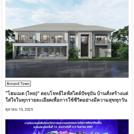
Around Town
“โฮมเมด (ไทย)” ตอบโจทย์ไลฟ์สไตล์ปัจจุบัน บ้านสั่งสร้างแต่
ใส่ใจในทุกรายละเอียดเพื่อการใช้ชีวิตอย่างมีความสุขทุกวัน
ตุลาคม 10, 2025