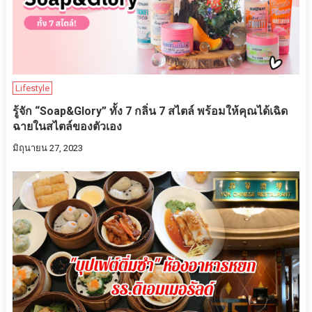
Lifestyle
รู้จัก “Soap&Glory” ทั้ง 7 กลิ่น 7 สไตล์ พร้อมให้คุณได้เฉิด
ฉายในสไตล์ของตัวเอง
มิถุนายน 27, 2023