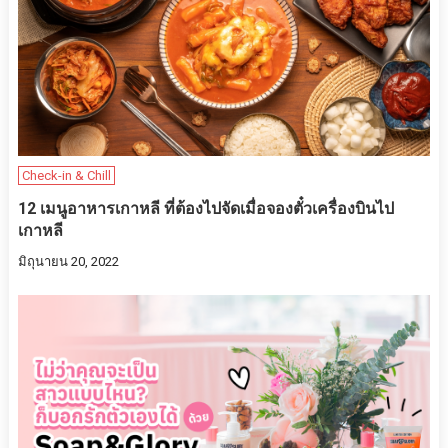
Check-in & Chill
12 เมนูอาหารเกาหลี ที่ต้องไปจัดเมื่อจองตั๋วเครื่องบินไป
เกาหลี
มิถุนายน 20, 2022