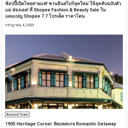
ช้อปปี้เปิดโพยสายแฟ! ชวนอินสไปร์ลุคใหม่ ให้ลุคสับฉบับตัว
แม่ ส่องเลย! ที่ Shopee Fashion & Beauty Sale ใน
แคมเปญ Shopee 7.7 โปรเด็ด ราคาโดน
กรกฎาคม 4, 2023
Around Town
1905​ Heritage Corner จัดแพคเกจ​ Romantic Getaway