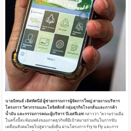
นายนิพนธ์ เลิศทัศนีย์ ผู้ช่วยกรรมการผู้จัดการใหญ่ สายงานบริหาร
โครงการ วิศวกรรมและโลจิสติกส์ กลุ่มธุรกิจโรงกลั่นและการค้า
น้ำมัน และกรรมการคณะผู้บริหาร บีเอสจีเอฟ
กล่าวว่า “ความร่วมมือ
ในครั้งนี้สะท้อนพลังของภาคธุรกิจที่มีเป้าหมายร่วมกันในการขับ
เคลื่อนสังคมไทยไปสู่ความยั่งยืน ผ่านโครงการ Fry to Fly และการ