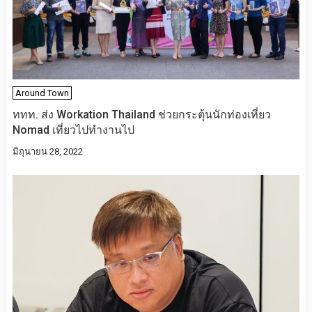
Around Town
ททท. ส่ง Workation Thailand ช่วยกระตุ้นนักท่องเที่ยว
Nomad เที่ยวไปทำงานไป
มิถุนายน 28, 2022