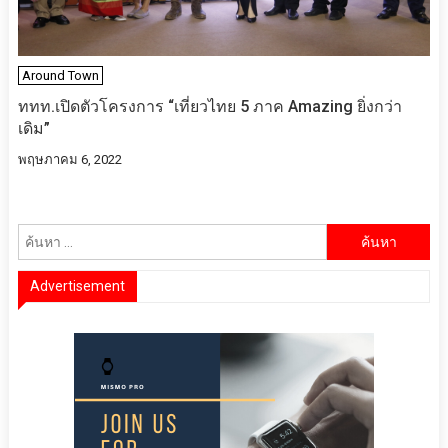
Around Town
ททท.เปิดตัวโครงการ “เที่ยวไทย 5 ภาค Amazing ยิ่งกว่า
เดิม”
พฤษภาคม 6, 2022
ค้นหา
สำหรับ:
Advertisement