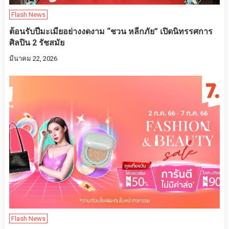
Flash News
ต้อนรับปีมะเมียอย่างงดงาม “ชวน หลีกภัย” เปิดนิทรรศการ
ศิลปิน 2 รัชสมัย
มีนาคม 22, 2026
Flash News