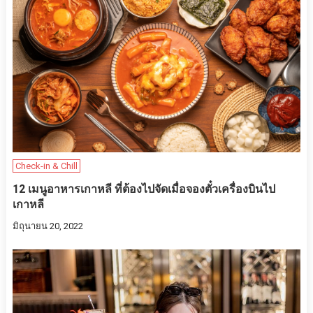
Check-in & Chill
12 เมนูอาหารเกาหลี ที่ต้องไปจัดเมื่อจองตั๋วเครื่องบินไป
เกาหลี
มิถุนายน 20, 2022