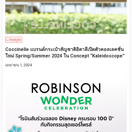
Lifestyle
Coccinelle แบรนด์กระเป๋าสัญชาติอิตาลีเปิดตัวคอลเลคชั่น
ใหม่ Spring/Summer 2024 ใน Concept “Kaleidoscope”
เมษายน 1, 2024