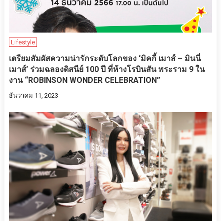
Lifestyle
เตรียมสัมผัสความน่ารักระดับโลกของ ‘มิคกี้ เมาส์ – มินนี่
เมาส์’ ร่วมฉลองดิสนีย์ 100 ปี ที่ห้างโรบินสัน พระราม 9 ใน
งาน “ROBINSON WONDER CELEBRATION”
ธันวาคม 11, 2023