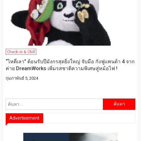
Check-in & Chill
“ไหตี่เลา” ต้อนรับปีมังกรสุดยิ่งใหญ่ จับมือ กังฟูแพนด้า 4 จาก
ค่าย DreamWorks เพิ่มรสชาติความพิเศษสู่หม้อไฟ !
กุมภาพันธ์ 5, 2024
ค้นหา
สำหรับ:
Advertisement