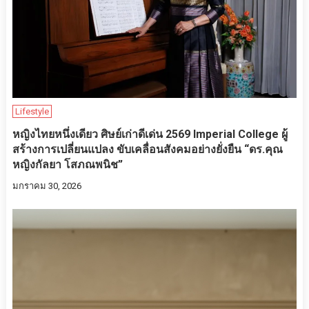
Lifestyle
หญิงไทยหนึ่งเดียว ศิษย์เก่าดีเด่น 2569 Imperial College ผู้
สร้างการเปลี่ยนแปลง ขับเคลื่อนสังคมอย่างยั่งยืน “ดร.คุณ
หญิงกัลยา โสภณพนิช”
มกราคม 30, 2026