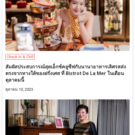
Check-in & Chill
สัมผัสประสบการณ์สุดเอ็กซ์คลูซีฟกับนานาอาหารเลิศรสส่ง
ตรงจากทางใต้ของฝรั่งเศส ที่ Bistrot De La Mer ในเดือน
ตุลาคมนี้
ตุลาคม 10, 2023