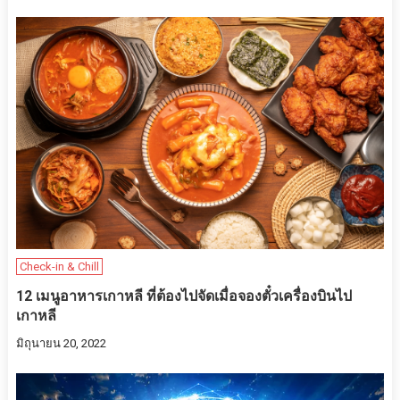
Check-in & Chill
12 เมนูอาหารเกาหลี ที่ต้องไปจัดเมื่อจองตั๋วเครื่องบินไป
เกาหลี
มิถุนายน 20, 2022