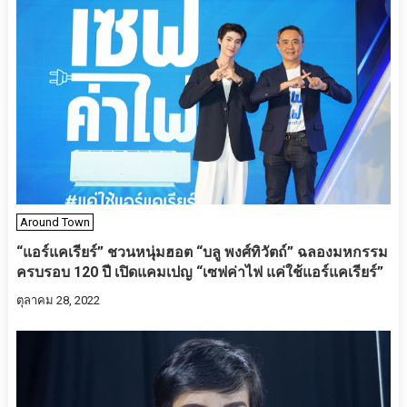
Around Town
“แอร์แคเรียร์” ชวนหนุ่มฮอต “บลู พงศ์ทิวัตถ์” ฉลองมหกรรม
ครบรอบ 120 ปี เปิดแคมเปญ “เซฟค่าไฟ แค่ใช้แอร์แคเรียร์”
ตุลาคม 28, 2022