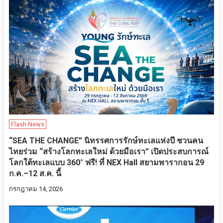
Flash News
“SEA THE CHANGE” นิทรรศการรักษ์ทะเลแห่งปี ชวนคน
ไทยร่วม “สร้างโลกทะเลใหม่ ด้วยมือเรา” เปิดประสบการณ์
โลกใต้ทะเลแบบ 360° ฟรี! ที่ NEX Hall สยามพารากอน 29
ก.ค.–12 ส.ค. นี้
กรกฎาคม 14, 2026