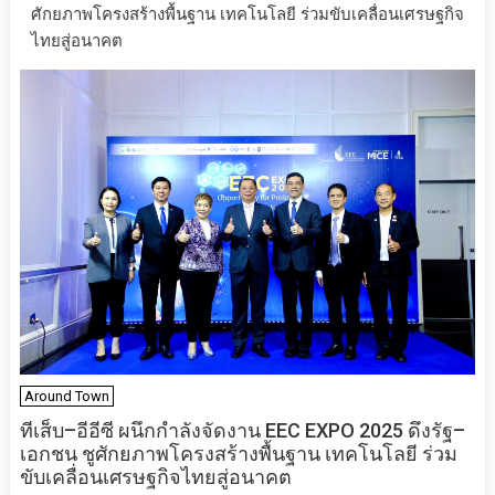
ศักยภาพโครงสร้างพื้นฐาน เทคโนโลยี ร่วมขับเคลื่อนเศรษฐกิจ
ไทยสู่อนาคต
Around Town
ทีเส็บ–อีอีซี ผนึกกำลังจัดงาน EEC EXPO 2025 ดึงรัฐ–
เอกชน ชูศักยภาพโครงสร้างพื้นฐาน เทคโนโลยี ร่วม
ขับเคลื่อนเศรษฐกิจไทยสู่อนาคต