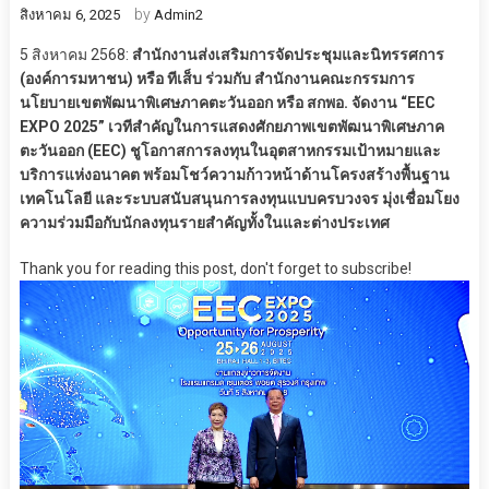
by
สิงหาคม 6, 2025
Admin2
5 สิงหาคม 2568:
สำนักงานส่งเสริมการจัดประชุมและนิทรรศการ
(องค์การมหาชน) หรือ ทีเส็บ ร่วมกับ สำนักงานคณะกรรมการ
นโยบายเขตพัฒนาพิเศษภาคตะวันออก หรือ สกพอ. จัดงาน “EEC
EXPO 2025” เวทีสำคัญในการแสดงศักยภาพเขตพัฒนาพิเศษภาค
ตะวันออก (EEC) ชูโอกาสการลงทุนในอุตสาหกรรมเป้าหมายและ
บริการแห่งอนาคต พร้อมโชว์ความก้าวหน้าด้านโครงสร้างพื้นฐาน
เทคโนโลยี และระบบสนับสนุนการลงทุนแบบครบวงจร มุ่งเชื่อมโยง
ความร่วมมือกับนักลงทุนรายสำคัญทั้งในและต่างประเทศ
Thank you for reading this post, don't forget to subscribe!