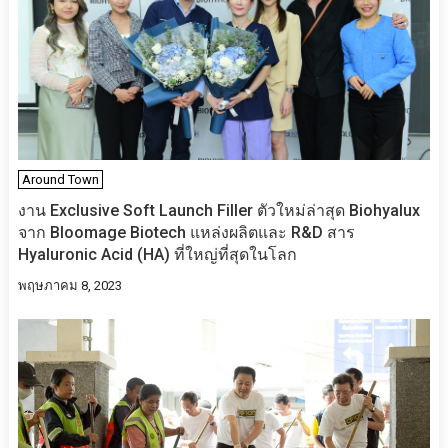
Around Town
งาน Exclusive Soft Launch Filler ตัวใหม่ล่าสุด Biohyalux
จาก Bloomage Biotech แหล่งผลิตและ R&D สาร
Hyaluronic Acid (HA) ที่ใหญ่ที่สุดในโลก
พฤษภาคม 8, 2023